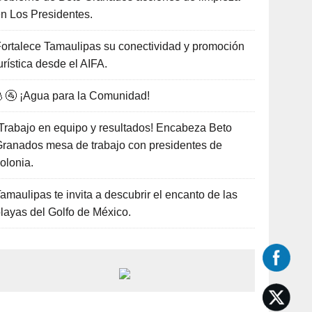
n Los Presidentes.
ortalece Tamaulipas su conectividad y promoción
urística desde el AIFA.
🚰 ¡Agua para la Comunidad!
Trabajo en equipo y resultados! Encabeza Beto
ranados mesa de trabajo con presidentes de
olonia.
amaulipas te invita a descubrir el encanto de las
layas del Golfo de México.