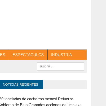
ES
ESPECTACULOS
INDUSTRIA
NOTICIAS RECIENTES
30 toneladas de cacharros menos! Refuerza
obierno de Beto Granados acciones de limpieza