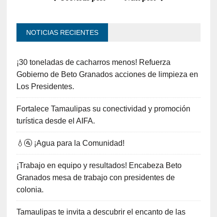
NOTICIAS RECIENTES
¡30 toneladas de cacharros menos! Refuerza
Gobierno de Beto Granados acciones de limpieza en
Los Presidentes.
Fortalece Tamaulipas su conectividad y promoción
turística desde el AIFA.
💧🚰 ¡Agua para la Comunidad!
¡Trabajo en equipo y resultados! Encabeza Beto
Granados mesa de trabajo con presidentes de
colonia.
Tamaulipas te invita a descubrir el encanto de las