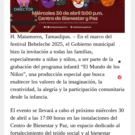
H. Matamoros, Tamaulipas. – En el marco del
festival Bebeleche 2025, el Gobierno municipal
hizo la invitación a todas las familias,
especialmente a niñas y niños, a ser parte de la
grabación del programa infantil “El Mundo de los
Niños”, una producción especial que busca
enaltecer los valores de la imaginación, la
creatividad, la alegría y la participación comunitaria
desde la infancia.
El evento se llevará a cabo el próximo miércoles 30
de abril a las 17:00 horas en las instalaciones del
Centro de Bienestar y Paz, un espacio dedicado al
fortalecimiento del tejido social y al bienestar