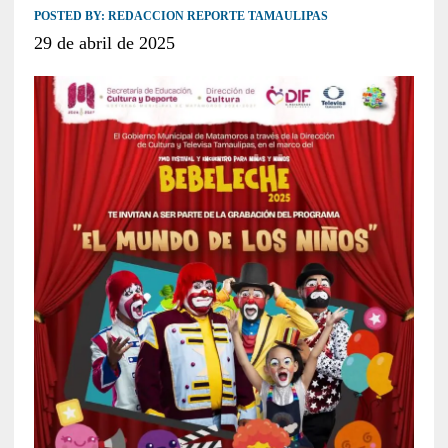
POSTED BY:
REDACCION REPORTE TAMAULIPAS
29 de abril de 2025