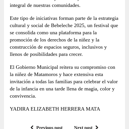
integral de nuestras comunidades.
Este tipo de iniciativas forman parte de la estrategia
cultural y social de Bebeleche 2025, un festival que
se consolida como una plataforma para la
promoción de los derechos de la niñez y la
construcción de espacios seguros, inclusivos y
llenos de posibilidades para crecer.
El Gobierno Municipal reitera su compromiso con
la niñez de Matamoros y hace extensiva esta
invitación a todas las familias para celebrar el valor
de la infancia en una tarde llena de magia, color y
convivencia.
YADIRA ELIZABETH HERRERA MATA
Previous post
Next post