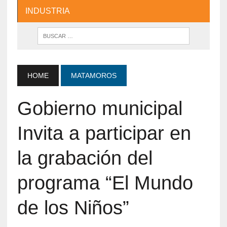
INDUSTRIA
HOME
MATAMOROS
Gobierno municipal
Invita a participar en
la grabación del
programa “El Mundo
de los Niños”