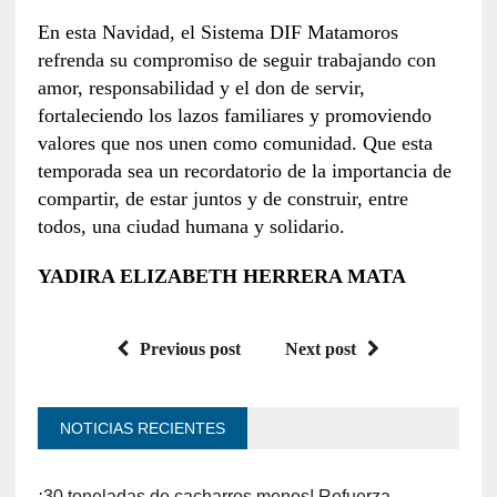
En esta Navidad, el Sistema DIF Matamoros
refrenda su compromiso de seguir trabajando con
amor, responsabilidad y el don de servir,
fortaleciendo los lazos familiares y promoviendo
valores que nos unen como comunidad. Que esta
temporada sea un recordatorio de la importancia de
compartir, de estar juntos y de construir, entre
todos, una ciudad humana y solidario.
YADIRA ELIZABETH HERRERA MATA
Previous post
Next post
NOTICIAS RECIENTES
¡30 toneladas de cacharros menos! Refuerza