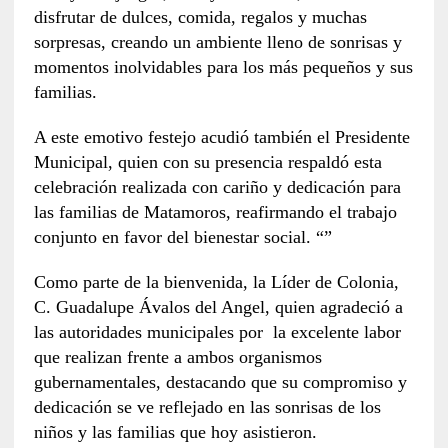
disfrutar de dulces, comida, regalos y muchas
sorpresas, creando un ambiente lleno de sonrisas y
momentos inolvidables para los más pequeños y sus
familias.
A este emotivo festejo acudió también el Presidente
Municipal, quien con su presencia respaldó esta
celebración realizada con cariño y dedicación para
las familias de Matamoros, reafirmando el trabajo
conjunto en favor del bienestar social. “”
Como parte de la bienvenida, la Líder de Colonia,
C. Guadalupe Ávalos del Angel, quien agradeció a
las autoridades municipales por la excelente labor
que realizan frente a ambos organismos
gubernamentales, destacando que su compromiso y
dedicación se ve reflejado en las sonrisas de los
niños y las familias que hoy asistieron.