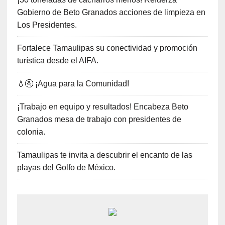
Gobierno de Beto Granados acciones de limpieza en
Los Presidentes.
Fortalece Tamaulipas su conectividad y promoción
turística desde el AIFA.
💧🚰 ¡Agua para la Comunidad!
¡Trabajo en equipo y resultados! Encabeza Beto
Granados mesa de trabajo con presidentes de
colonia.
Tamaulipas te invita a descubrir el encanto de las
playas del Golfo de México.