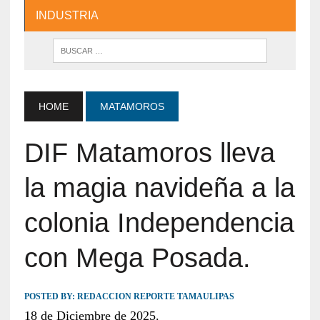
INDUSTRIA
HOME
MATAMOROS
DIF Matamoros lleva
la magia navideña a la
colonia Independencia
con Mega Posada.
POSTED BY:
REDACCION REPORTE TAMAULIPAS
18 de Diciembre de 2025.