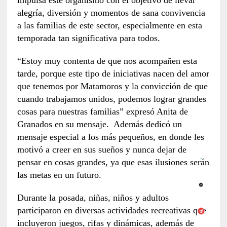
impulsa este organismo con el objetivo de llevar
alegría, diversión y momentos de sana convivencia
a las familias de este sector, especialmente en esta
temporada tan significativa para todos.
“Estoy muy contenta de que nos acompañen esta
tarde, porque este tipo de iniciativas nacen del amor
que tenemos por Matamoros y la convicción de que
cuando trabajamos unidos, podemos lograr grandes
cosas para nuestras familias” expresó Anita de
Granados en su mensaje. Además dedicó un
mensaje especial a los más pequeños, en donde les
motivó a creer en sus sueños y nunca dejar de
pensar en cosas grandes, ya que esas ilusiones serán
las metas en un futuro.
Durante la posada, niñas, niños y adultos
participaron en diversas actividades recreativas que
incluyeron juegos, rifas y dinámicas, además de