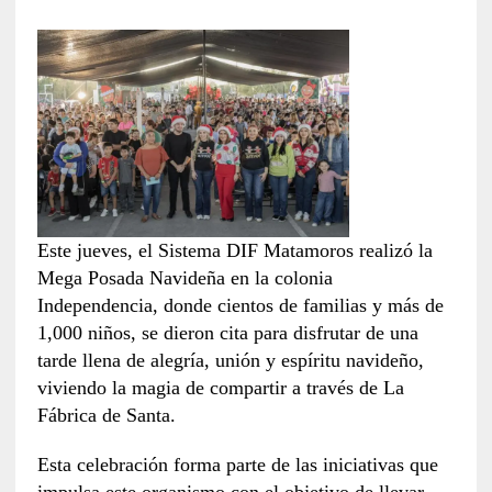
Este jueves, el Sistema DIF Matamoros realizó la
Mega Posada Navideña en la colonia
Independencia, donde cientos de familias y más de
1,000 niños, se dieron cita para disfrutar de una
tarde llena de alegría, unión y espíritu navideño,
viviendo la magia de compartir a través de La
Fábrica de Santa.
Esta celebración forma parte de las iniciativas que