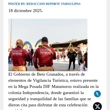
POSTED BY:
REDACCION REPORTE TAMAULIPAS
18 diciembre 2025.
El Gobierno de Beto Granados, a través de
elementos de Vigilancia Turística, estuvo presente
en la Mega Posada DIF Matamoros realizada en la
colonia Independencia, donde garantizó la
seguridad y tranquilidad de las familias que se
dieron cita para disfrutar de esta celebración