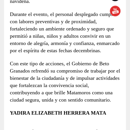
navideña.
Durante el evento, el personal desplegado cumplió
con labores preventivas y de proximidad,
fortaleciendo un ambiente ordenado y seguro que
permitió a niñas, niños y adultos convivir en un
entorno de alegría, armonía y confianza, enmarcado
por el espíritu de estas fechas decembrinas.
Con este tipo de acciones, el Gobierno de Beto
Granados refrendó su compromiso de trabajar por el
bienestar de la ciudadanía y de impulsar actividades
que fortalezcan la convivencia social,
contribuyendo a que brille Matamoros como una
ciudad segura, unida y con sentido comunitario.
YADIRA ELIZABETH HERRERA MATA