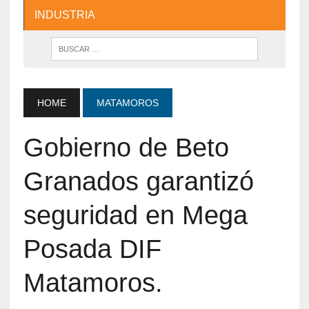
INDUSTRIA
HOME
MATAMOROS
Gobierno de Beto
Granados garantizó
seguridad en Mega
Posada DIF
Matamoros.