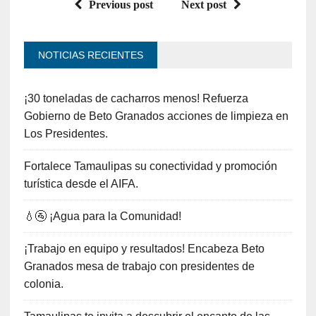
Previous post
Next post
NOTICIAS RECIENTES
¡30 toneladas de cacharros menos! Refuerza
Gobierno de Beto Granados acciones de limpieza en
Los Presidentes.
Fortalece Tamaulipas su conectividad y promoción
turística desde el AIFA.
💧🚰 ¡Agua para la Comunidad!
¡Trabajo en equipo y resultados! Encabeza Beto
Granados mesa de trabajo con presidentes de
colonia.