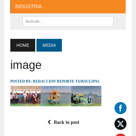
INDUSTRIA
HOME
MEDIA
image
POSTED BY:
REDACCION REPORTE TAMAULIPAS
Back to post