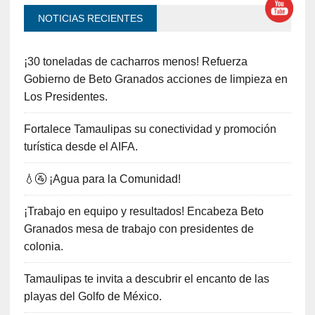
NOTICIAS RECIENTES
¡30 toneladas de cacharros menos! Refuerza
Gobierno de Beto Granados acciones de limpieza en
Los Presidentes.
Fortalece Tamaulipas su conectividad y promoción
turística desde el AIFA.
💧🚰 ¡Agua para la Comunidad!
¡Trabajo en equipo y resultados! Encabeza Beto
Granados mesa de trabajo con presidentes de
colonia.
Tamaulipas te invita a descubrir el encanto de las
playas del Golfo de México.