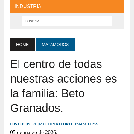
INDUSTRIA
HOME
MATAMOROS
El centro de todas
nuestras acciones es
la familia: Beto
Granados.
POSTED BY:
REDACCION REPORTE TAMAULIPAS
05 de marzo de 2026.