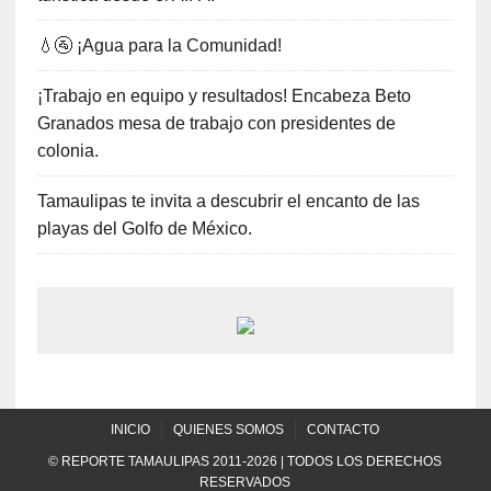
💧🚰 ¡Agua para la Comunidad!
¡Trabajo en equipo y resultados! Encabeza Beto
Granados mesa de trabajo con presidentes de
colonia.
Tamaulipas te invita a descubrir el encanto de las
playas del Golfo de México.
INICIO
QUIENES SOMOS
CONTACTO
© REPORTE TAMAULIPAS 2011-2026 | TODOS LOS DERECHOS
RESERVADOS