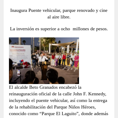
Inaugura Puente vehicular, parque renovado y cine
al aire libre.
La inversión es superior a ocho millones de pesos.
El alcalde Beto Granados encabezó la
reinauguración oficial de la calle John F. Kennedy,
incluyendo el puente vehicular, así como la entrega
de la rehabilitación del Parque Niños Héroes,
conocido como “Parque El Laguito”, donde además