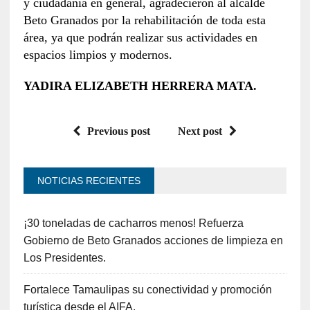
y ciudadanía en general, agradecieron al alcalde
Beto Granados por la rehabilitación de toda esta
área, ya que podrán realizar sus actividades en
espacios limpios y modernos.
YADIRA ELIZABETH HERRERA MATA.
Previous post
Next post
NOTICIAS RECIENTES
¡30 toneladas de cacharros menos! Refuerza
Gobierno de Beto Granados acciones de limpieza en
Los Presidentes.
Fortalece Tamaulipas su conectividad y promoción
turística desde el AIFA.