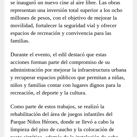
se inauguró un nuevo cine al aire libre. Las obras
representan una inversión total superior a los ocho
millones de pesos, con el objetivo de mejorar la
movilidad, fortalecer la seguridad vial y ofrecer
espacios de recreación y convivencia para las
familias.
Durante el evento, el edil destacó que estas
acciones forman parte del compromiso de su
administración por mejorar la infraestructura urbana
y recuperar espacios públicos que permitan a niñas,
niños y familias contar con lugares dignos para la
recreación, el deporte y la cultura.
Como parte de estos trabajos, se realizó la
rehabilitación del área de juegos infantiles del
Parque Niños Héroes, donde se llevó a cabo la
limpieza del piso de caucho y la colocación de