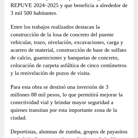
REPUVE 2024–2025 y que beneficia a alrededor de
3 mil 500 habitantes.
Entre los trabajos realizados destacan la
construcción de la losa de concreto del puente
vehicular, trazo, nivelación, excavaciones, carga y
acarreo de material, construcción de base de sulfato
de calcio, guarniciones y banquetas de concreto,
colocación de carpeta asfáltica de cinco centímetros
y la renivelación de pozos de visita.
Para esta obra se destinó una inversión de 3
millones 88 mil pesos, lo que permitirá mejorar la
conectividad vial y brindar mayor seguridad a
quienes transitan por esta importante zona de la
ciudad.
Deportistas, alumnas de zumba, grupos de payasitos