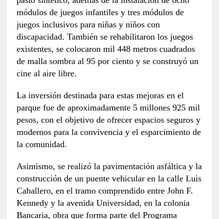
pasto sintético, además de la instalación de ocho
módulos de juegos infantiles y tres módulos de
juegos inclusivos para niñas y niños con
discapacidad. También se rehabilitaron los juegos
existentes, se colocaron mil 448 metros cuadrados
de malla sombra al 95 por ciento y se construyó un
cine al aire libre.
La inversión destinada para estas mejoras en el
parque fue de aproximadamente 5 millones 925 mil
pesos, con el objetivo de ofrecer espacios seguros y
modernos para la convivencia y el esparcimiento de
la comunidad.
Asimismo, se realizó la pavimentación asfáltica y la
construcción de un puente vehicular en la calle Luis
Caballero, en el tramo comprendido entre John F.
Kennedy y la avenida Universidad, en la colonia
Bancaria, obra que forma parte del Programa