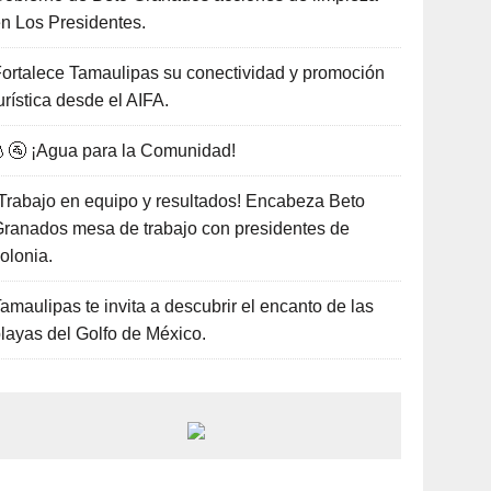
n Los Presidentes.
ortalece Tamaulipas su conectividad y promoción
urística desde el AIFA.
🚰 ¡Agua para la Comunidad!
Trabajo en equipo y resultados! Encabeza Beto
ranados mesa de trabajo con presidentes de
olonia.
amaulipas te invita a descubrir el encanto de las
layas del Golfo de México.