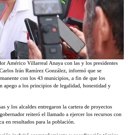
or Américo Villarreal Anaya con las y los presidentes
, Carlos Irán Ramírez González, informó que se
manente con los 43 municipios, a fin de que los
n apego a los principios de legalidad, honestidad y
sas y los alcaldes entregaron la cartera de proyectos
 gobernador reiteró el llamado a ejercer los recursos con
ca en resultados para la población.