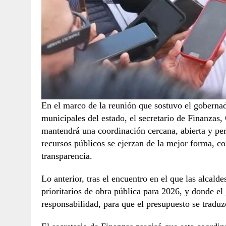
En el marco de la reunión que sostuvo el gobernad
municipales del estado, el secretario de Finanzas
mantendrá una coordinación cercana, abierta y per
recursos públicos se ejerzan de la mejor forma, co
transparencia.
Lo anterior, tras el encuentro en el que las alcalde
prioritarios de obra pública para 2026, y donde el
responsabilidad, para que el presupuesto se traduz