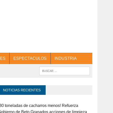
ES
ESPECTACULOS
INDUSTRIA
NOTICIAS RECIENTES
30 toneladas de cacharros menos! Refuerza
obierno de Beto Granados acciones de limpieza