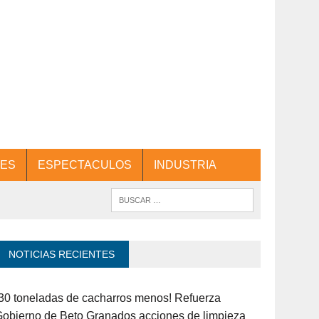
ES
ESPECTACULOS
INDUSTRIA
NOTICIAS RECIENTES
30 toneladas de cacharros menos! Refuerza
obierno de Beto Granados acciones de limpieza