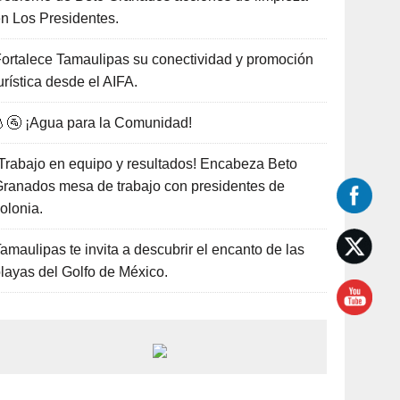
n Los Presidentes.
ortalece Tamaulipas su conectividad y promoción
urística desde el AIFA.
🚰 ¡Agua para la Comunidad!
Trabajo en equipo y resultados! Encabeza Beto
ranados mesa de trabajo con presidentes de
olonia.
amaulipas te invita a descubrir el encanto de las
layas del Golfo de México.