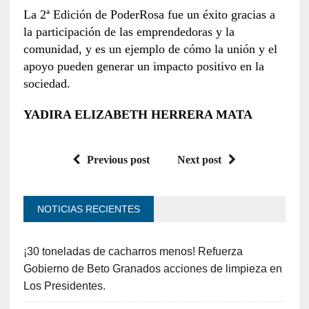
La 2ª Edición de PoderRosa fue un éxito gracias a
la participación de las emprendedoras y la
comunidad, y es un ejemplo de cómo la unión y el
apoyo pueden generar un impacto positivo en la
sociedad.
YADIRA ELIZABETH HERRERA MATA
Previous post
Next post
NOTICIAS RECIENTES
¡30 toneladas de cacharros menos! Refuerza
Gobierno de Beto Granados acciones de limpieza en
Los Presidentes.