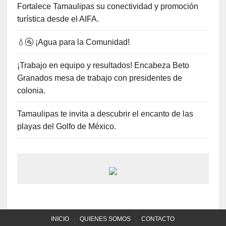
Fortalece Tamaulipas su conectividad y promoción
turística desde el AIFA.
💧🚰 ¡Agua para la Comunidad!
¡Trabajo en equipo y resultados! Encabeza Beto
Granados mesa de trabajo con presidentes de
colonia.
Tamaulipas te invita a descubrir el encanto de las
playas del Golfo de México.
INICIO
QUIENES SOMOS
CONTACTO