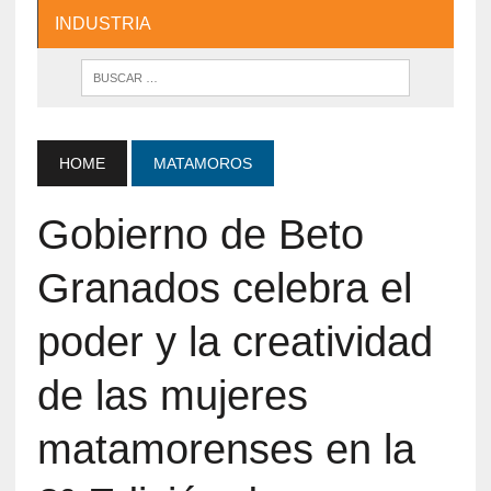
INDUSTRIA
HOME
MATAMOROS
Gobierno de Beto
Granados celebra el
poder y la creatividad
de las mujeres
matamorenses en la