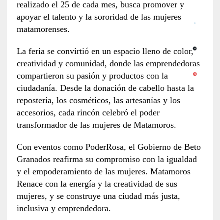
realizado el 25 de cada mes, busca promover y
apoyar el talento y la sororidad de las mujeres
matamorenses.
La feria se convirtió en un espacio lleno de color,
creatividad y comunidad, donde las emprendedoras
compartieron su pasión y productos con la
ciudadanía. Desde la donación de cabello hasta la
repostería, los cosméticos, las artesanías y los
accesorios, cada rincón celebró el poder
transformador de las mujeres de Matamoros.
Con eventos como PoderRosa, el Gobierno de Beto
Granados reafirma su compromiso con la igualdad
y el empoderamiento de las mujeres. Matamoros
Renace con la energía y la creatividad de sus
mujeres, y se construye una ciudad más justa,
inclusiva y emprendedora.