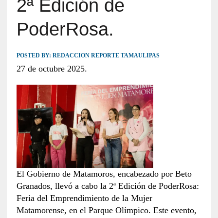
2ª Edición de
PoderRosa.
POSTED BY:
REDACCION REPORTE TAMAULIPAS
27 de octubre 2025.
El Gobierno de Matamoros, encabezado por Beto
Granados, llevó a cabo la 2ª Edición de PoderRosa:
Feria del Emprendimiento de la Mujer
Matamorense, en el Parque Olímpico. Este evento,