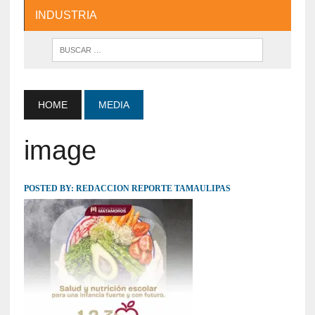
INDUSTRIA
HOME
MEDIA
image
POSTED BY:
REDACCION REPORTE TAMAULIPAS