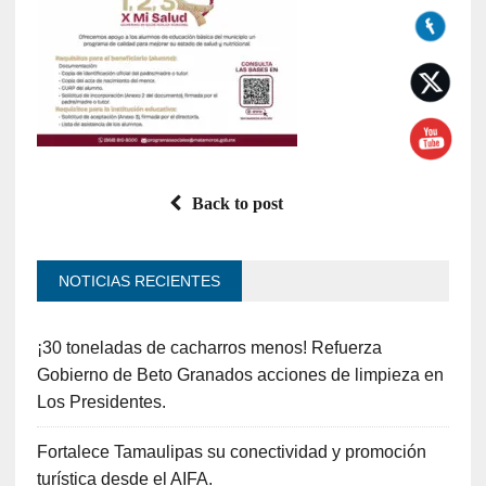
Back to post
NOTICIAS RECIENTES
¡30 toneladas de cacharros menos! Refuerza
Gobierno de Beto Granados acciones de limpieza en
Los Presidentes.
Fortalece Tamaulipas su conectividad y promoción
turística desde el AIFA.