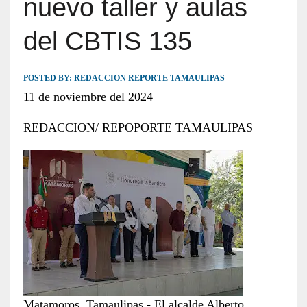
nuevo taller y aulas
del CBTIS 135
POSTED BY:
REDACCION REPORTE TAMAULIPAS
11 de noviembre del 2024
REDACCION/ REPOPORTE TAMAULIPAS
Matamoros, Tamaulipas.- El alcalde Alberto