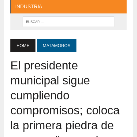
INDUSTRIA
HOME
MATAMOROS
El presidente
municipal sigue
cumpliendo
compromisos; coloca
la primera piedra de