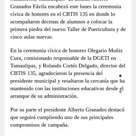
Granados Fávila encabezó este lunes la ceremonia
cívica de honores en el CBTIS 135 en donde lo
acompañaron decenas de alumnos a colocar la
primera piedra del nuevo Taller de Puericultura y de
cinco aulas nuevas.
En la ceremonia cívica de honores Olegario Muñiz
Cura, comisionado responsable de la DGETI en
Tamaulipas, y Rolando Cortés Delgado, director del
CBTIS 135, agradecieron la presencia del
presidente municipal y resaltaron la cercanía que ha
mantenido con las instituciones educativas desde el
arranque de su administración.
Por su parte el presidente Alberto Granados destacó
que seguirá cumpliendo uno de sus principales
compromisos de campaña.