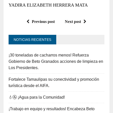
YADIRA ELIZABETH HERRERA MATA
Previous post
Next post
NOTICIAS RECIENTES
¡30 toneladas de cacharros menos! Refuerza
Gobierno de Beto Granados acciones de limpieza en
Los Presidentes.
Fortalece Tamaulipas su conectividad y promoción
turística desde el AIFA.
💧🚰 ¡Agua para la Comunidad!
¡Trabajo en equipo y resultados! Encabeza Beto