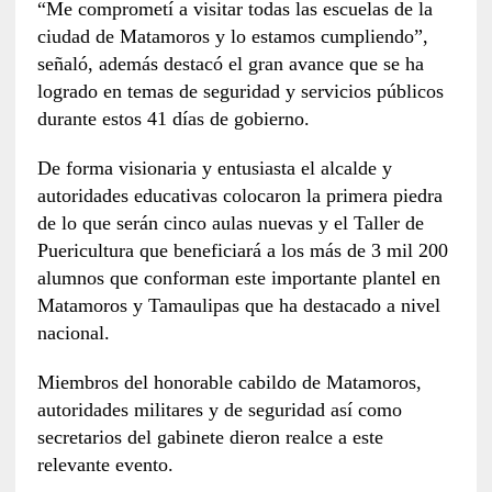
“Me comprometí a visitar todas las escuelas de la
ciudad de Matamoros y lo estamos cumpliendo”,
señaló, además destacó el gran avance que se ha
logrado en temas de seguridad y servicios públicos
durante estos 41 días de gobierno.
De forma visionaria y entusiasta el alcalde y
autoridades educativas colocaron la primera piedra
de lo que serán cinco aulas nuevas y el Taller de
Puericultura que beneficiará a los más de 3 mil 200
alumnos que conforman este importante plantel en
Matamoros y Tamaulipas que ha destacado a nivel
nacional.
Miembros del honorable cabildo de Matamoros,
autoridades militares y de seguridad así como
secretarios del gabinete dieron realce a este
relevante evento.