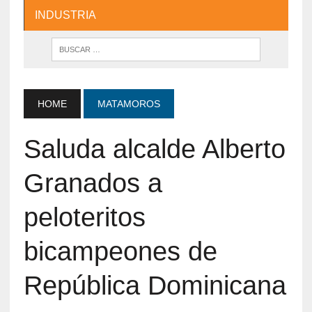
INDUSTRIA
HOME
MATAMOROS
Saluda alcalde Alberto
Granados a
peloteritos
bicampeones de
República Dominicana