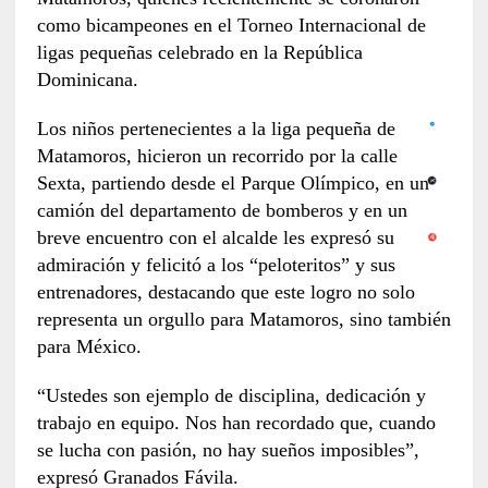
como bicampeones en el Torneo Internacional de
ligas pequeñas celebrado en la República
Dominicana.
Los niños pertenecientes a la liga pequeña de
Matamoros, hicieron un recorrido por la calle
Sexta, partiendo desde el Parque Olímpico, en un
camión del departamento de bomberos y en un
breve encuentro con el alcalde les expresó su
admiración y felicitó a los “peloteritos” y sus
entrenadores, destacando que este logro no solo
representa un orgullo para Matamoros, sino también
para México.
“Ustedes son ejemplo de disciplina, dedicación y
trabajo en equipo. Nos han recordado que, cuando
se lucha con pasión, no hay sueños imposibles”,
expresó Granados Fávila.