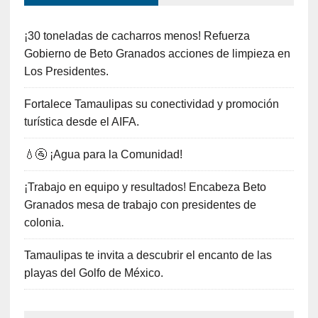
¡30 toneladas de cacharros menos! Refuerza
Gobierno de Beto Granados acciones de limpieza en
Los Presidentes.
Fortalece Tamaulipas su conectividad y promoción
turística desde el AIFA.
💧🚰 ¡Agua para la Comunidad!
¡Trabajo en equipo y resultados! Encabeza Beto
Granados mesa de trabajo con presidentes de
colonia.
Tamaulipas te invita a descubrir el encanto de las
playas del Golfo de México.