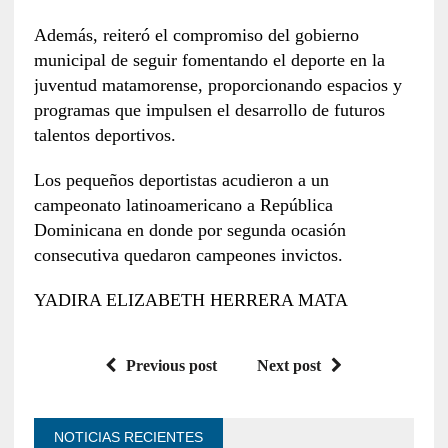
Además, reiteró el compromiso del gobierno
municipal de seguir fomentando el deporte en la
juventud matamorense, proporcionando espacios y
programas que impulsen el desarrollo de futuros
talentos deportivos.
Los pequeños deportistas acudieron a un
campeonato latinoamericano a República
Dominicana en donde por segunda ocasión
consecutiva quedaron campeones invictos.
YADIRA ELIZABETH HERRERA MATA
Previous post
Next post
NOTICIAS RECIENTES