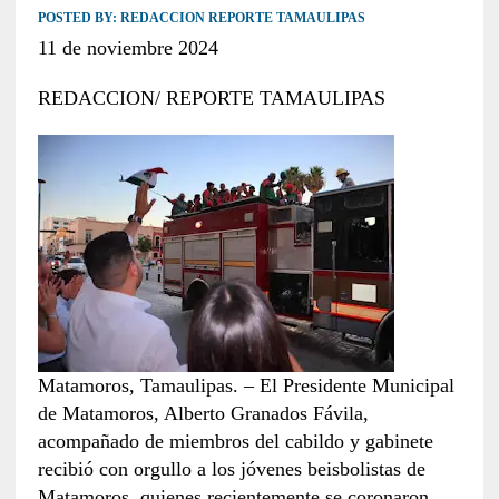
POSTED BY:
REDACCION REPORTE TAMAULIPAS
11 de noviembre 2024
REDACCION/ REPORTE TAMAULIPAS
Matamoros, Tamaulipas. – El Presidente Municipal
de Matamoros, Alberto Granados Fávila,
acompañado de miembros del cabildo y gabinete
recibió con orgullo a los jóvenes beisbolistas de
Matamoros, quienes recientemente se coronaron