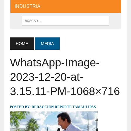
INDUSTRIA
HOME
MEDIA
WhatsApp-Image-
2023-12-20-at-
3.15.11-PM-1068×716
POSTED BY:
REDACCION REPORTE TAMAULIPAS