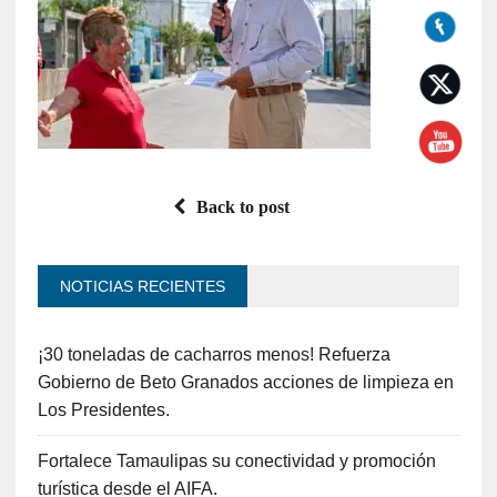
Back to post
NOTICIAS RECIENTES
¡30 toneladas de cacharros menos! Refuerza
Gobierno de Beto Granados acciones de limpieza en
Los Presidentes.
Fortalece Tamaulipas su conectividad y promoción
turística desde el AIFA.