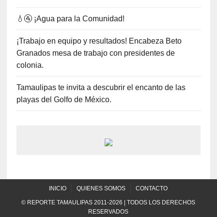
💧🚰 ¡Agua para la Comunidad!
¡Trabajo en equipo y resultados! Encabeza Beto
Granados mesa de trabajo con presidentes de
colonia.
Tamaulipas te invita a descubrir el encanto de las
playas del Golfo de México.
INICIO
QUIENES SOMOS
CONTACTO
© REPORTE TAMAULIPAS 2011-2026 | TODOS LOS DERECHOS
RESERVADOS