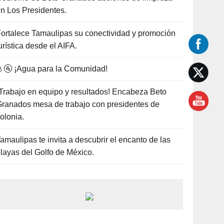
n Los Presidentes.
ortalece Tamaulipas su conectividad y promoción
urística desde el AIFA.
🚰 ¡Agua para la Comunidad!
Trabajo en equipo y resultados! Encabeza Beto
ranados mesa de trabajo con presidentes de
olonia.
amaulipas te invita a descubrir el encanto de las
layas del Golfo de México.