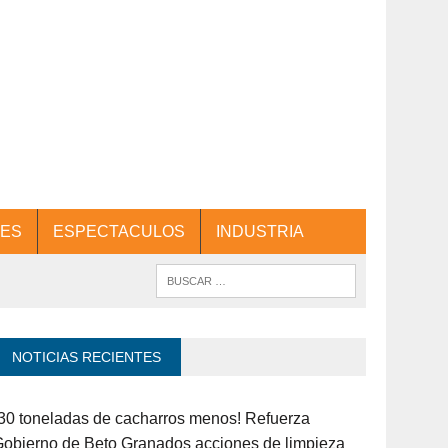
ES
ESPECTACULOS
INDUSTRIA
NOTICIAS RECIENTES
30 toneladas de cacharros menos! Refuerza
obierno de Beto Granados acciones de limpieza