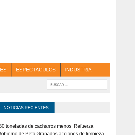
ES
ESPECTACULOS
INDUSTRIA
NOTICIAS RECIENTES
30 toneladas de cacharros menos! Refuerza
obierno de Beto Granados acciones de limpieza