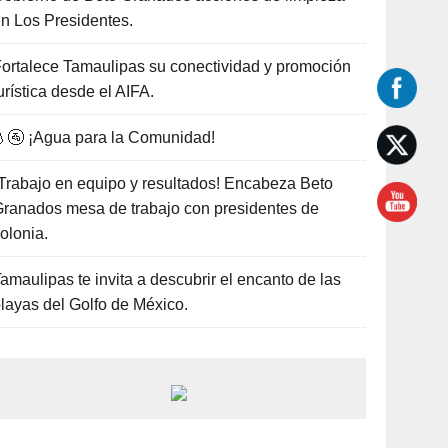
n Los Presidentes.
ortalece Tamaulipas su conectividad y promoción
urística desde el AIFA.
🚰 ¡Agua para la Comunidad!
Trabajo en equipo y resultados! Encabeza Beto
ranados mesa de trabajo con presidentes de
olonia.
amaulipas te invita a descubrir el encanto de las
layas del Golfo de México.