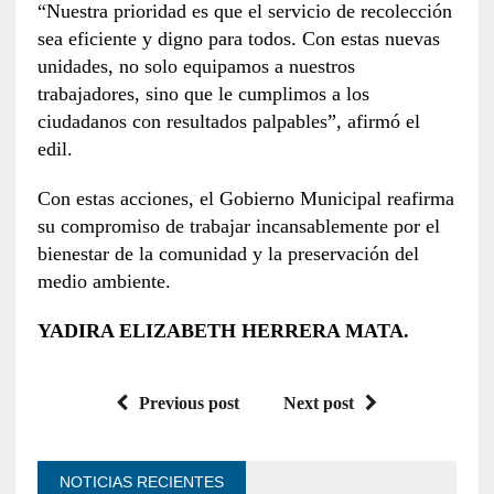
“Nuestra prioridad es que el servicio de recolección
sea eficiente y digno para todos. Con estas nuevas
unidades, no solo equipamos a nuestros
trabajadores, sino que le cumplimos a los
ciudadanos con resultados palpables”, afirmó el
edil.
Con estas acciones, el Gobierno Municipal reafirma
su compromiso de trabajar incansablemente por el
bienestar de la comunidad y la preservación del
medio ambiente.
YADIRA ELIZABETH HERRERA MATA.
Previous post
Next post
NOTICIAS RECIENTES