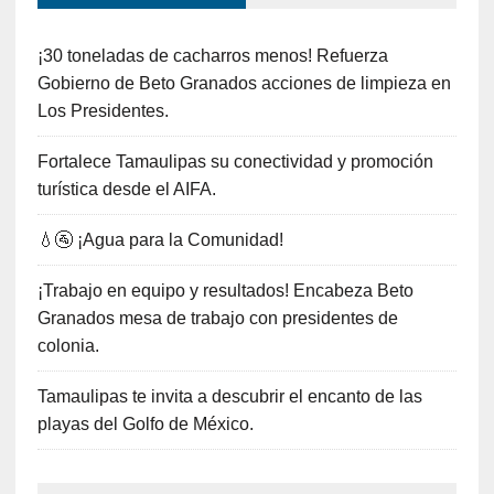
¡30 toneladas de cacharros menos! Refuerza
Gobierno de Beto Granados acciones de limpieza en
Los Presidentes.
Fortalece Tamaulipas su conectividad y promoción
turística desde el AIFA.
💧🚰 ¡Agua para la Comunidad!
¡Trabajo en equipo y resultados! Encabeza Beto
Granados mesa de trabajo con presidentes de
colonia.
Tamaulipas te invita a descubrir el encanto de las
playas del Golfo de México.