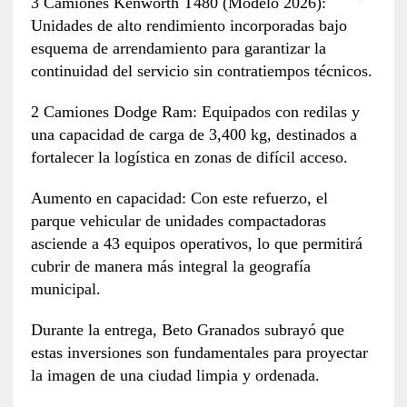
3 Camiones Kenworth T480 (Modelo 2026):
Unidades de alto rendimiento incorporadas bajo
esquema de arrendamiento para garantizar la
continuidad del servicio sin contratiempos técnicos.
2 Camiones Dodge Ram: Equipados con redilas y
una capacidad de carga de 3,400 kg, destinados a
fortalecer la logística en zonas de difícil acceso.
Aumento en capacidad: Con este refuerzo, el
parque vehicular de unidades compactadoras
asciende a 43 equipos operativos, lo que permitirá
cubrir de manera más integral la geografía
municipal.
Durante la entrega, Beto Granados subrayó que
estas inversiones son fundamentales para proyectar
la imagen de una ciudad limpia y ordenada.