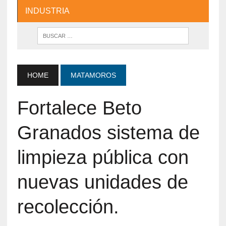
INDUSTRIA
HOME
MATAMOROS
Fortalece Beto
Granados sistema de
limpieza pública con
nuevas unidades de
recolección.