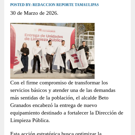
POSTED BY:
REDACCION REPORTE TAMAULIPAS
30 de Marzo de 2026.
Con el firme compromiso de transformar los
servicios básicos y atender una de las demandas
más sentidas de la población, el alcalde Beto
Granados encabezó la entrega de nuevo
equipamiento destinado a fortalecer la Dirección de
Limpieza Pública.
Esta acción estratégica busca optimizar la