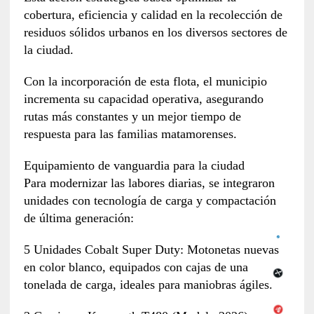
cobertura, eficiencia y calidad en la recolección de
residuos sólidos urbanos en los diversos sectores de
la ciudad.
Con la incorporación de esta flota, el municipio
incrementa su capacidad operativa, asegurando
rutas más constantes y un mejor tiempo de
respuesta para las familias matamorenses.
Equipamiento de vanguardia para la ciudad
Para modernizar las labores diarias, se integraron
unidades con tecnología de carga y compactación
de última generación:
5 Unidades Cobalt Super Duty: Motonetas nuevas
en color blanco, equipados con cajas de una
tonelada de carga, ideales para maniobras ágiles.