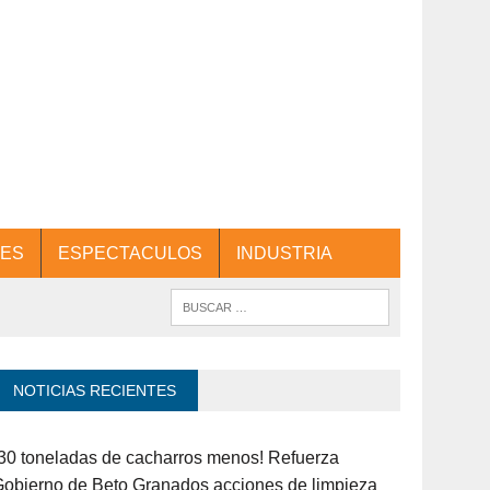
ES
ESPECTACULOS
INDUSTRIA
NOTICIAS RECIENTES
30 toneladas de cacharros menos! Refuerza
obierno de Beto Granados acciones de limpieza