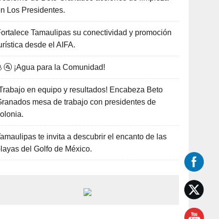
n Los Presidentes.
ortalece Tamaulipas su conectividad y promoción
urística desde el AIFA.
🚰 ¡Agua para la Comunidad!
Trabajo en equipo y resultados! Encabeza Beto
ranados mesa de trabajo con presidentes de
olonia.
amaulipas te invita a descubrir el encanto de las
layas del Golfo de México.