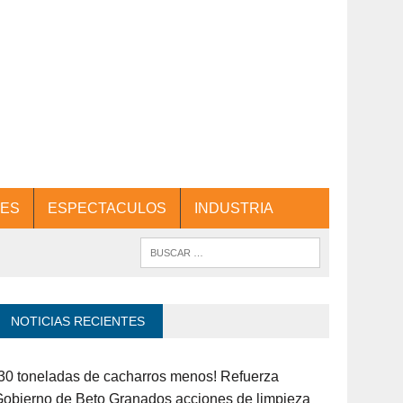
ES
ESPECTACULOS
INDUSTRIA
NOTICIAS RECIENTES
30 toneladas de cacharros menos! Refuerza
obierno de Beto Granados acciones de limpieza