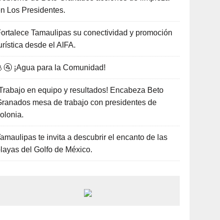
n Los Presidentes.
ortalece Tamaulipas su conectividad y promoción
urística desde el AIFA.
🚰 ¡Agua para la Comunidad!
Trabajo en equipo y resultados! Encabeza Beto
ranados mesa de trabajo con presidentes de
olonia.
amaulipas te invita a descubrir el encanto de las
layas del Golfo de México.