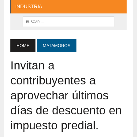
INDUSTRIA
HOME
MATAMOROS
Invitan a
contribuyentes a
aprovechar últimos
días de descuento en
impuesto predial.