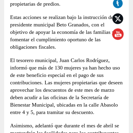
propietarias de predios.
Estas acciones se realizan bajo la instrucción del
presidente municipal Beto Granados, con el
objetivo de apoyar la economía de las familias y
fomentar el cumplimiento oportuno de las
obligaciones fiscales.
El tesorero municipal, Juan Carlos Rodríguez,
informó que más de 130 mujeres ya han hecho uso
de este beneficio especial en el pago de sus
contribuciones. Las mujeres propietarias que deseen
aprovechar los descuentos de este mes de marzo
deben acudir a las oficinas de la Secretaría de
Bienestar Municipal, ubicadas en la calle Abasolo
entre 4 y 5, para tramitar su descuento.
Asimismo, adelantó que durante el mes de abril se
mantendrán las facilidades para los contribuyentes,