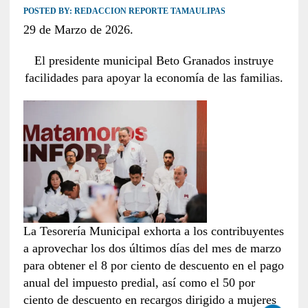
POSTED BY:
REDACCION REPORTE TAMAULIPAS
29 de Marzo de 2026.
El presidente municipal Beto Granados instruye
facilidades para apoyar la economía de las familias.
La Tesorería Municipal exhorta a los contribuyentes
a aprovechar los dos últimos días del mes de marzo
para obtener el 8 por ciento de descuento en el pago
anual del impuesto predial, así como el 50 por
ciento de descuento en recargos dirigido a mujeres