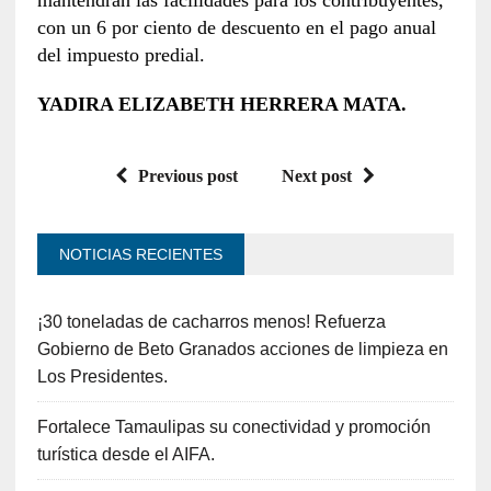
con un 6 por ciento de descuento en el pago anual
del impuesto predial.
YADIRA ELIZABETH HERRERA MATA.
Previous post
Next post
NOTICIAS RECIENTES
¡30 toneladas de cacharros menos! Refuerza
Gobierno de Beto Granados acciones de limpieza en
Los Presidentes.
Fortalece Tamaulipas su conectividad y promoción
turística desde el AIFA.