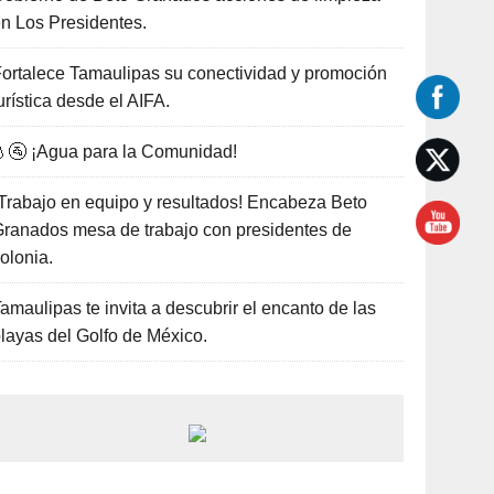
n Los Presidentes.
ortalece Tamaulipas su conectividad y promoción
urística desde el AIFA.
🚰 ¡Agua para la Comunidad!
Trabajo en equipo y resultados! Encabeza Beto
ranados mesa de trabajo con presidentes de
olonia.
amaulipas te invita a descubrir el encanto de las
layas del Golfo de México.