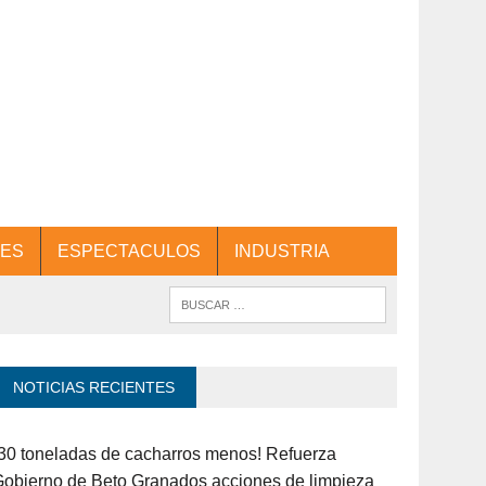
ES
ESPECTACULOS
INDUSTRIA
NOTICIAS RECIENTES
30 toneladas de cacharros menos! Refuerza
obierno de Beto Granados acciones de limpieza