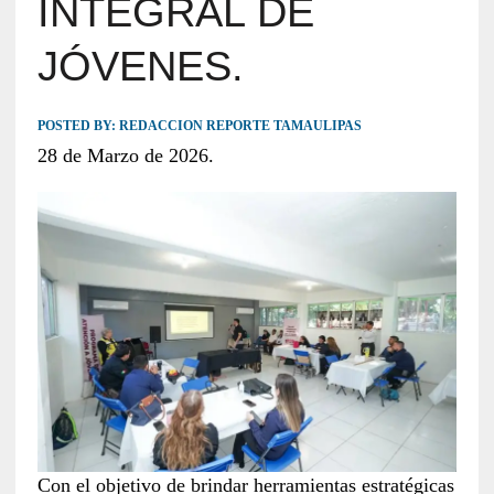
INTEGRAL DE
JÓVENES.
POSTED BY:
REDACCION REPORTE TAMAULIPAS
28 de Marzo de 2026.
Con el objetivo de brindar herramientas estratégicas