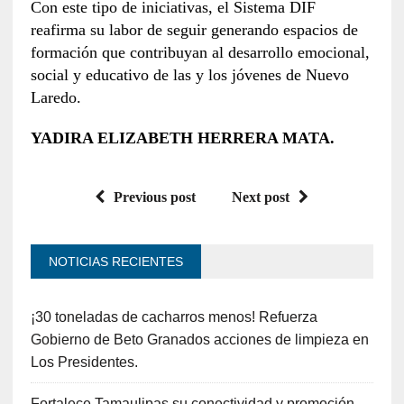
Con este tipo de iniciativas, el Sistema DIF
reafirma su labor de seguir generando espacios de
formación que contribuyan al desarrollo emocional,
social y educativo de las y los jóvenes de Nuevo
Laredo.
YADIRA ELIZABETH HERRERA MATA.
Previous post
Next post
NOTICIAS RECIENTES
¡30 toneladas de cacharros menos! Refuerza
Gobierno de Beto Granados acciones de limpieza en
Los Presidentes.
Fortalece Tamaulipas su conectividad y promoción