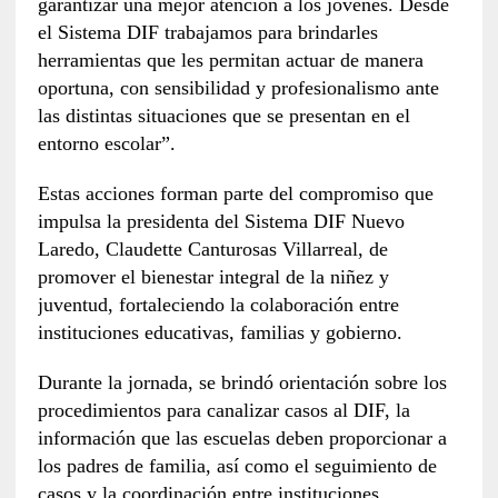
garantizar una mejor atención a los jóvenes. Desde
el Sistema DIF trabajamos para brindarles
herramientas que les permitan actuar de manera
oportuna, con sensibilidad y profesionalismo ante
las distintas situaciones que se presentan en el
entorno escolar”.
Estas acciones forman parte del compromiso que
impulsa la presidenta del Sistema DIF Nuevo
Laredo, Claudette Canturosas Villarreal, de
promover el bienestar integral de la niñez y
juventud, fortaleciendo la colaboración entre
instituciones educativas, familias y gobierno.
Durante la jornada, se brindó orientación sobre los
procedimientos para canalizar casos al DIF, la
información que las escuelas deben proporcionar a
los padres de familia, así como el seguimiento de
casos y la coordinación entre instituciones