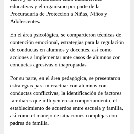
educativas y el organismo por parte de la
Procuraduria de Proteccion a Niñas, Niños y
Adolescentes.
En el área psicológica, se compartieron técnicas de
contención emocional, estrategias para la regulación
de conductas en alumnos y docentes, así como
acciones a implementar ante casos de alumnos con
conductas agresivas o inapropiadas.
Por su parte, en el área pedagógica, se presentaron
estrategias para interactuar con alumnos con
conductas conflictivas, la identificación de factores
familiares que influyen en su comportamiento, el
establecimiento de acuerdos entre escuela y familia,
así como el manejo de situaciones complejas con
padres de familia.