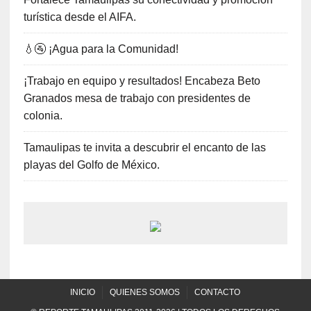
turística desde el AIFA.
💧🚰 ¡Agua para la Comunidad!
¡Trabajo en equipo y resultados! Encabeza Beto
Granados mesa de trabajo con presidentes de
colonia.
Tamaulipas te invita a descubrir el encanto de las
playas del Golfo de México.
INICIO
QUIENES SOMOS
CONTACTO