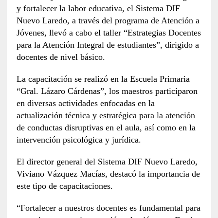
y fortalecer la labor educativa, el Sistema DIF
Nuevo Laredo, a través del programa de Atención a
Jóvenes, llevó a cabo el taller “Estrategias Docentes
para la Atención Integral de estudiantes”, dirigido a
docentes de nivel básico.
La capacitación se realizó en la Escuela Primaria
“Gral. Lázaro Cárdenas”, los maestros participaron
en diversas actividades enfocadas en la
actualización técnica y estratégica para la atención
de conductas disruptivas en el aula, así como en la
intervención psicológica y jurídica.
El director general del Sistema DIF Nuevo Laredo,
Viviano Vázquez Macías, destacó la importancia de
este tipo de capacitaciones.
“Fortalecer a nuestros docentes es fundamental para