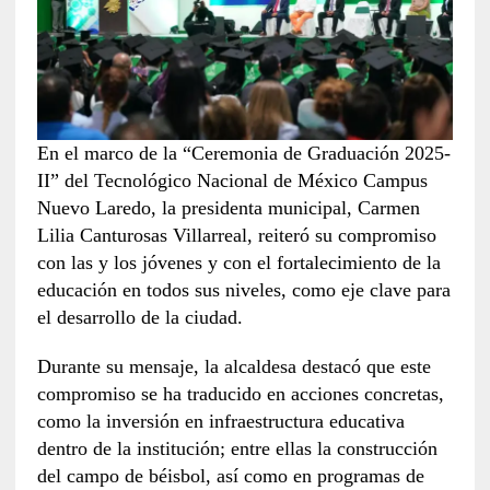
En el marco de la “Ceremonia de Graduación 2025-
II” del Tecnológico Nacional de México Campus
Nuevo Laredo, la presidenta municipal, Carmen
Lilia Canturosas Villarreal, reiteró su compromiso
con las y los jóvenes y con el fortalecimiento de la
educación en todos sus niveles, como eje clave para
el desarrollo de la ciudad.
Durante su mensaje, la alcaldesa destacó que este
compromiso se ha traducido en acciones concretas,
como la inversión en infraestructura educativa
dentro de la institución; entre ellas la construcción
del campo de béisbol, así como en programas de