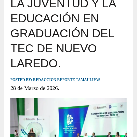
LA JUVENTUD Y LA
EDUCACIÓN EN
GRADUACIÓN DEL
TEC DE NUEVO
LAREDO.
POSTED BY:
REDACCION REPORTE TAMAULIPAS
28 de Marzo de 2026.