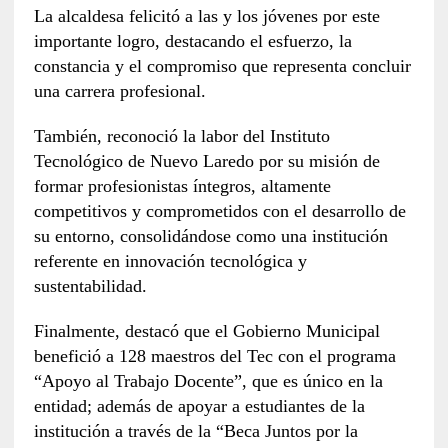
La alcaldesa felicitó a las y los jóvenes por este
importante logro, destacando el esfuerzo, la
constancia y el compromiso que representa concluir
una carrera profesional.
También, reconoció la labor del Instituto
Tecnológico de Nuevo Laredo por su misión de
formar profesionistas íntegros, altamente
competitivos y comprometidos con el desarrollo de
su entorno, consolidándose como una institución
referente en innovación tecnológica y
sustentabilidad.
Finalmente, destacó que el Gobierno Municipal
benefició a 128 maestros del Tec con el programa
“Apoyo al Trabajo Docente”, que es único en la
entidad; además de apoyar a estudiantes de la
institución a través de la “Beca Juntos por la