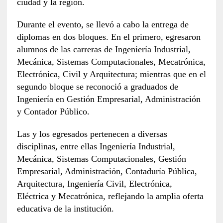
ciudad y la región.
Durante el evento, se llevó a cabo la entrega de
diplomas en dos bloques. En el primero, egresaron
alumnos de las carreras de Ingeniería Industrial,
Mecánica, Sistemas Computacionales, Mecatrónica,
Electrónica, Civil y Arquitectura; mientras que en el
segundo bloque se reconoció a graduados de
Ingeniería en Gestión Empresarial, Administración
y Contador Público.
Las y los egresados pertenecen a diversas
disciplinas, entre ellas Ingeniería Industrial,
Mecánica, Sistemas Computacionales, Gestión
Empresarial, Administración, Contaduría Pública,
Arquitectura, Ingeniería Civil, Electrónica,
Eléctrica y Mecatrónica, reflejando la amplia oferta
educativa de la institución.