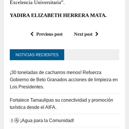
Excelencia Universitaria”.
YADIRA ELIZABETH HERRERA MATA.
Previous post
Next post
NOTICIAS RECIENTES
¡30 toneladas de cacharros menos! Refuerza
Gobierno de Beto Granados acciones de limpieza en
Los Presidentes.
Fortalece Tamaulipas su conectividad y promoción
turística desde el AIFA.
💧🚰 ¡Agua para la Comunidad!