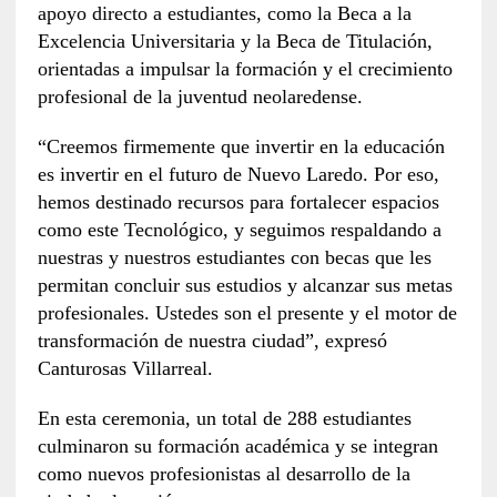
apoyo directo a estudiantes, como la Beca a la
Excelencia Universitaria y la Beca de Titulación,
orientadas a impulsar la formación y el crecimiento
profesional de la juventud neolaredense.
“Creemos firmemente que invertir en la educación
es invertir en el futuro de Nuevo Laredo. Por eso,
hemos destinado recursos para fortalecer espacios
como este Tecnológico, y seguimos respaldando a
nuestras y nuestros estudiantes con becas que les
permitan concluir sus estudios y alcanzar sus metas
profesionales. Ustedes son el presente y el motor de
transformación de nuestra ciudad”, expresó
Canturosas Villarreal.
En esta ceremonia, un total de 288 estudiantes
culminaron su formación académica y se integran
como nuevos profesionistas al desarrollo de la