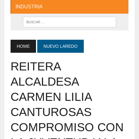
INDUSTRIA
HOME
NUEVO LAREDO
REITERA
ALCALDESA
CARMEN LILIA
CANTUROSAS
COMPROMISO CON