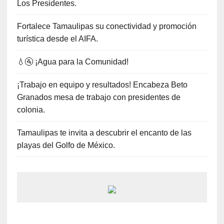
Los Presidentes.
Fortalece Tamaulipas su conectividad y promoción
turística desde el AIFA.
💧🚰 ¡Agua para la Comunidad!
¡Trabajo en equipo y resultados! Encabeza Beto
Granados mesa de trabajo con presidentes de
colonia.
Tamaulipas te invita a descubrir el encanto de las
playas del Golfo de México.