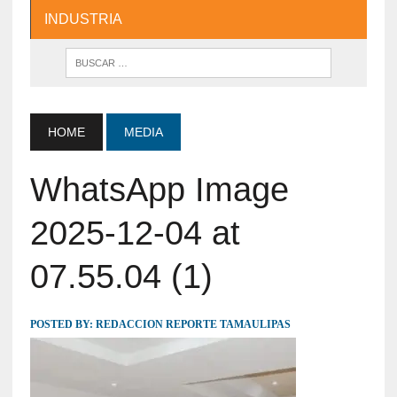
INDUSTRIA
HOME
MEDIA
WhatsApp Image
2025-12-04 at
07.55.04 (1)
POSTED BY:
REDACCION REPORTE TAMAULIPAS