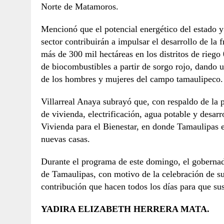
Norte de Matamoros.
Mencionó que el potencial energético del estado y 
sector contribuirán a impulsar el desarrollo de la
más de 300 mil hectáreas en los distritos de riego
de biocombustibles a partir de sorgo rojo, dando 
de los hombres y mujeres del campo tamaulipeco.
Villarreal Anaya subrayó que, con respaldo de la
de vivienda, electrificación, agua potable y desar
Vivienda para el Bienestar, en donde Tamaulipas e
nuevas casas.
Durante el programa de este domingo, el gobernado
de Tamaulipas, con motivo de la celebración de su
contribución que hacen todos los días para que sus 
YADIRA ELIZABETH HERRERA MATA.