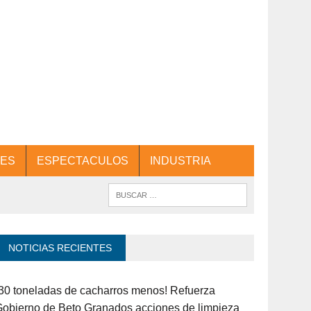
ES
ESPECTACULOS
INDUSTRIA
NOTICIAS RECIENTES
30 toneladas de cacharros menos! Refuerza
obierno de Beto Granados acciones de limpieza