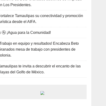
n Los Presidentes.
ortalece Tamaulipas su conectividad y promoción
urística desde el AIFA.
🚰 ¡Agua para la Comunidad!
Trabajo en equipo y resultados! Encabeza Beto
ranados mesa de trabajo con presidentes de
olonia.
amaulipas te invita a descubrir el encanto de las
layas del Golfo de México.