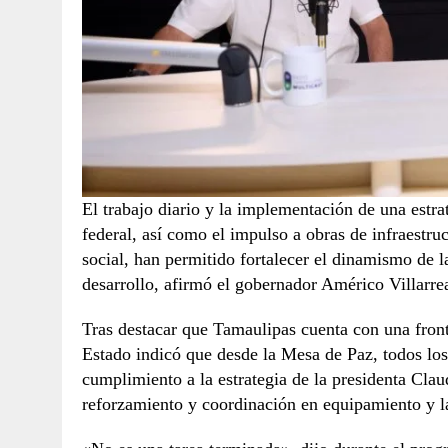
El trabajo diario y la implementación de una estr
federal, así como el impulso a obras de infraestruc
social, han permitido fortalecer el dinamismo de l
desarrollo, afirmó el gobernador Américo Villarre
Tras destacar que Tamaulipas cuenta con una fron
Estado indicó que desde la Mesa de Paz, todos los 
cumplimiento a la estrategia de la presidenta Clau
reforzamiento y coordinación en equipamiento y la