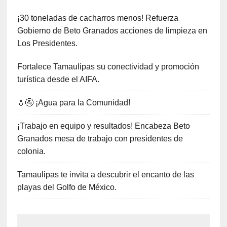
¡30 toneladas de cacharros menos! Refuerza
Gobierno de Beto Granados acciones de limpieza en
Los Presidentes.
Fortalece Tamaulipas su conectividad y promoción
turística desde el AIFA.
💧🚰 ¡Agua para la Comunidad!
¡Trabajo en equipo y resultados! Encabeza Beto
Granados mesa de trabajo con presidentes de
colonia.
Tamaulipas te invita a descubrir el encanto de las
playas del Golfo de México.