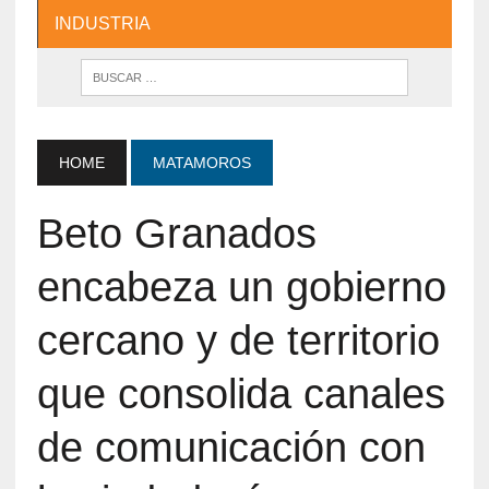
INDUSTRIA
HOME
MATAMOROS
Beto Granados
encabeza un gobierno
cercano y de territorio
que consolida canales
de comunicación con