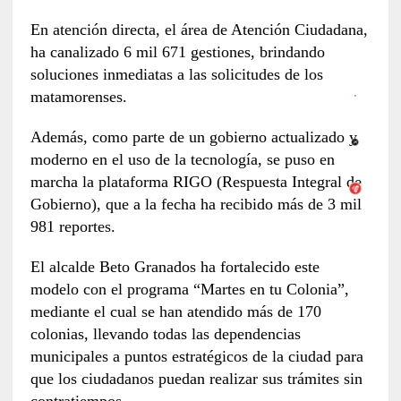
En atención directa, el área de Atención Ciudadana,
ha canalizado 6 mil 671 gestiones, brindando
soluciones inmediatas a las solicitudes de los
matamorenses.
Además, como parte de un gobierno actualizado y
moderno en el uso de la tecnología, se puso en
marcha la plataforma RIGO (Respuesta Integral de
Gobierno), que a la fecha ha recibido más de 3 mil
981 reportes.
El alcalde Beto Granados ha fortalecido este
modelo con el programa “Martes en tu Colonia”,
mediante el cual se han atendido más de 170
colonias, llevando todas las dependencias
municipales a puntos estratégicos de la ciudad para
que los ciudadanos puedan realizar sus trámites sin