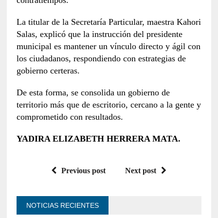
contratiempos.
La titular de la Secretaría Particular, maestra Kahori
Salas, explicó que la instrucción del presidente
municipal es mantener un vínculo directo y ágil con
los ciudadanos, respondiendo con estrategias de
gobierno certeras.
De esta forma, se consolida un gobierno de
territorio más que de escritorio, cercano a la gente y
comprometido con resultados.
YADIRA ELIZABETH HERRERA MATA.
Previous post
Next post
NOTICIAS RECIENTES