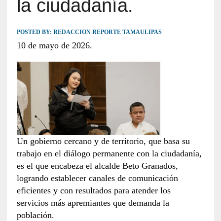
la ciudadanía.
POSTED BY:
REDACCION REPORTE TAMAULIPAS
10 de mayo de 2026.
Un gobierno cercano y de territorio, que basa su
trabajo en el diálogo permanente con la ciudadanía,
es el que encabeza el alcalde Beto Granados,
logrando establecer canales de comunicación
eficientes y con resultados para atender los
servicios más apremiantes que demanda la
población.