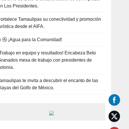
n Los Presidentes.
ortalece Tamaulipas su conectividad y promoción
urística desde el AIFA.
🚰 ¡Agua para la Comunidad!
Trabajo en equipo y resultados! Encabeza Beto
ranados mesa de trabajo con presidentes de
olonia.
amaulipas te invita a descubrir el encanto de las
layas del Golfo de México.