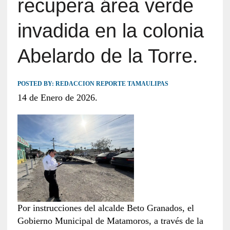
recupera área verde
invadida en la colonia
Abelardo de la Torre.
POSTED BY:
REDACCION REPORTE TAMAULIPAS
14 de Enero de 2026.
Por instrucciones del alcalde Beto Granados, el
Gobierno Municipal de Matamoros, a través de la