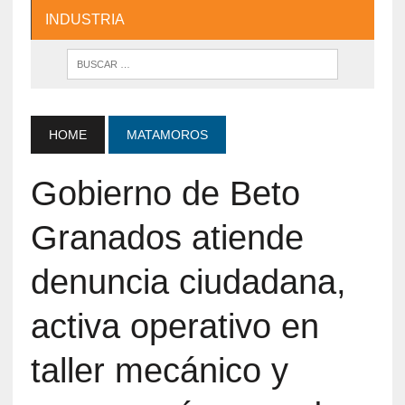
INDUSTRIA
HOME
MATAMOROS
Gobierno de Beto
Granados atiende
denuncia ciudadana,
activa operativo en
taller mecánico y