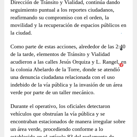
Dirección de Tránsito y Vialidad, continúa dando
seguimiento puntual a los reportes ciudadanos,
reafirmando su compromiso con el orden, la
movilidad y la recuperación de espacios públicos en
la ciudad.
Como parte de estas acciones, alrededor de las 2:40
de la tarde, elementos de Tránsito y Vialidad
acudieron a las calles Jesús Orquiza y L. Rangel, en
la colonia Abelardo de la Torre, donde se atendió
una denuncia ciudadana relacionada con el uso
indebido de la vía pública y la invasión de un área
verde por parte de un taller mecánico.
Durante el operativo, los oficiales detectaron
vehículos que obstruían la vía pública y se
encontraban estacionados de manera irregular sobre
un área verde, procediendo conforme a lo
establecido en el artículo 83 del reglamento de