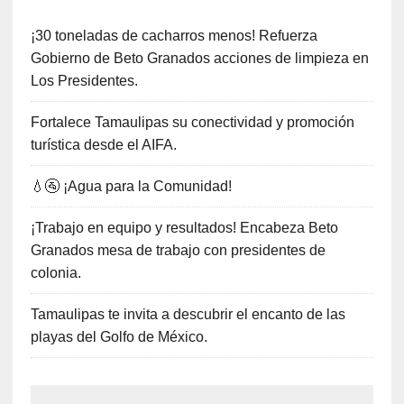
¡30 toneladas de cacharros menos! Refuerza
Gobierno de Beto Granados acciones de limpieza en
Los Presidentes.
Fortalece Tamaulipas su conectividad y promoción
turística desde el AIFA.
💧🚰 ¡Agua para la Comunidad!
¡Trabajo en equipo y resultados! Encabeza Beto
Granados mesa de trabajo con presidentes de
colonia.
Tamaulipas te invita a descubrir el encanto de las
playas del Golfo de México.