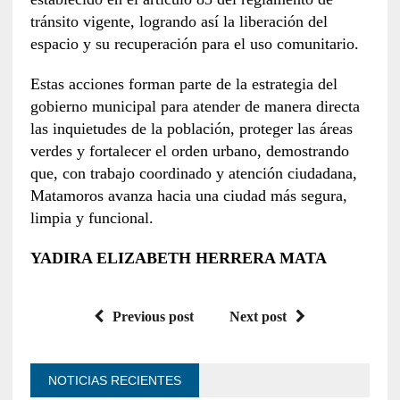
tránsito vigente, logrando así la liberación del
espacio y su recuperación para el uso comunitario.
Estas acciones forman parte de la estrategia del
gobierno municipal para atender de manera directa
las inquietudes de la población, proteger las áreas
verdes y fortalecer el orden urbano, demostrando
que, con trabajo coordinado y atención ciudadana,
Matamoros avanza hacia una ciudad más segura,
limpia y funcional.
YADIRA ELIZABETH HERRERA MATA
Previous post
Next post
NOTICIAS RECIENTES