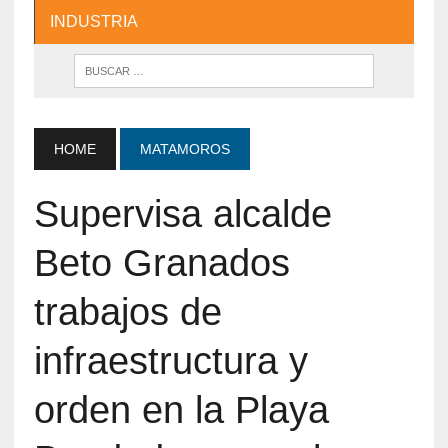
INDUSTRIA
HOME
MATAMOROS
Supervisa alcalde
Beto Granados
trabajos de
infraestructura y
orden en la Playa