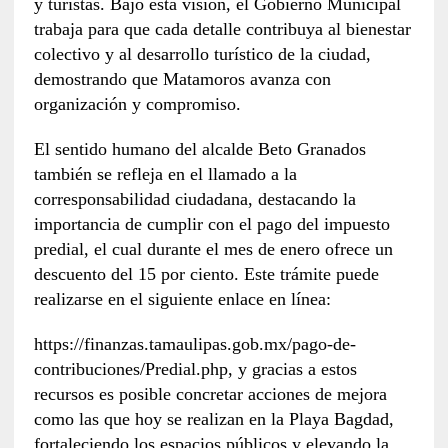
y turistas. Bajo esta visión, el Gobierno Municipal
trabaja para que cada detalle contribuya al bienestar
colectivo y al desarrollo turístico de la ciudad,
demostrando que Matamoros avanza con
organización y compromiso.
El sentido humano del alcalde Beto Granados
también se refleja en el llamado a la
corresponsabilidad ciudadana, destacando la
importancia de cumplir con el pago del impuesto
predial, el cual durante el mes de enero ofrece un
descuento del 15 por ciento. Este trámite puede
realizarse en el siguiente enlace en línea:
https://finanzas.tamaulipas.gob.mx/pago-de-
contribuciones/Predial.php, y gracias a estos
recursos es posible concretar acciones de mejora
como las que hoy se realizan en la Playa Bagdad,
fortaleciendo los espacios públicos y elevando la