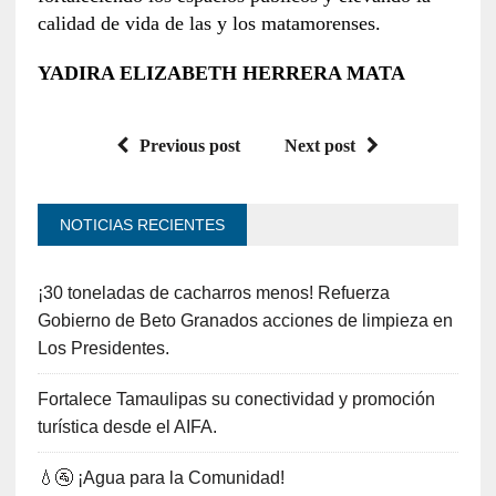
calidad de vida de las y los matamorenses.
YADIRA ELIZABETH HERRERA MATA
Previous post
Next post
NOTICIAS RECIENTES
¡30 toneladas de cacharros menos! Refuerza
Gobierno de Beto Granados acciones de limpieza en
Los Presidentes.
Fortalece Tamaulipas su conectividad y promoción
turística desde el AIFA.
💧🚰 ¡Agua para la Comunidad!