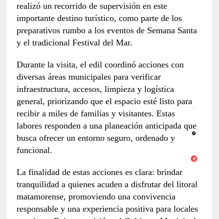
realizó un recorrido de supervisión en este
importante destino turístico, como parte de los
preparativos rumbo a los eventos de Semana Santa
y el tradicional Festival del Mar.
Durante la visita, el edil coordinó acciones con
diversas áreas municipales para verificar
infraestructura, accesos, limpieza y logística
general, priorizando que el espacio esté listo para
recibir a miles de familias y visitantes. Estas
labores responden a una planeación anticipada que
busca ofrecer un entorno seguro, ordenado y
funcional.
La finalidad de estas acciones es clara: brindar
tranquilidad a quienes acuden a disfrutar del litoral
matamorense, promoviendo una convivencia
responsable y una experiencia positiva para locales