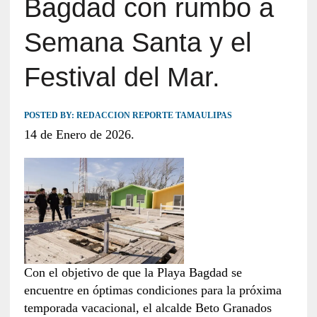
Bagdad con rumbo a
Semana Santa y el
Festival del Mar.
POSTED BY:
REDACCION REPORTE TAMAULIPAS
14 de Enero de 2026.
Con el objetivo de que la Playa Bagdad se
encuentre en óptimas condiciones para la próxima
temporada vacacional, el alcalde Beto Granados