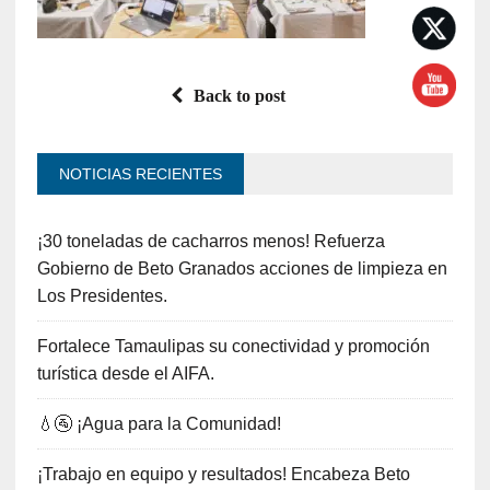
Back to post
NOTICIAS RECIENTES
¡30 toneladas de cacharros menos! Refuerza
Gobierno de Beto Granados acciones de limpieza en
Los Presidentes.
Fortalece Tamaulipas su conectividad y promoción
turística desde el AIFA.
💧🚰 ¡Agua para la Comunidad!
¡Trabajo en equipo y resultados! Encabeza Beto