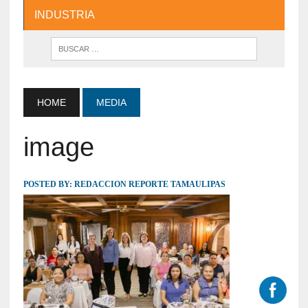
INDUSTRIA
HOME
MEDIA
image
POSTED BY:
REDACCION REPORTE TAMAULIPAS