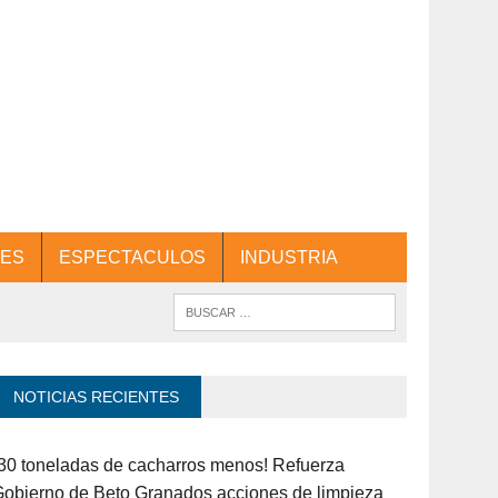
ES
ESPECTACULOS
INDUSTRIA
NOTICIAS RECIENTES
30 toneladas de cacharros menos! Refuerza
obierno de Beto Granados acciones de limpieza