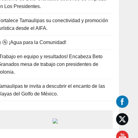
n Los Presidentes.
ortalece Tamaulipas su conectividad y promoción
urística desde el AIFA.
🚰 ¡Agua para la Comunidad!
Trabajo en equipo y resultados! Encabeza Beto
ranados mesa de trabajo con presidentes de
olonia.
amaulipas te invita a descubrir el encanto de las
layas del Golfo de México.