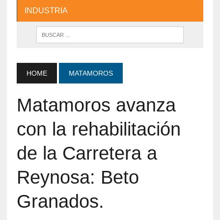
INDUSTRIA
HOME
MATAMOROS
Matamoros avanza
con la rehabilitación
de la Carretera a
Reynosa: Beto
Granados.