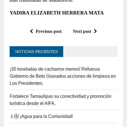
YADIRA ELIZABETH HERRERA MATA
Previous post
Next post
NOTICIAS RECIENTES
¡30 toneladas de cacharros menos! Refuerza
Gobierno de Beto Granados acciones de limpieza en
Los Presidentes.
Fortalece Tamaulipas su conectividad y promoción
turística desde el AIFA.
💧🚰 ¡Agua para la Comunidad!