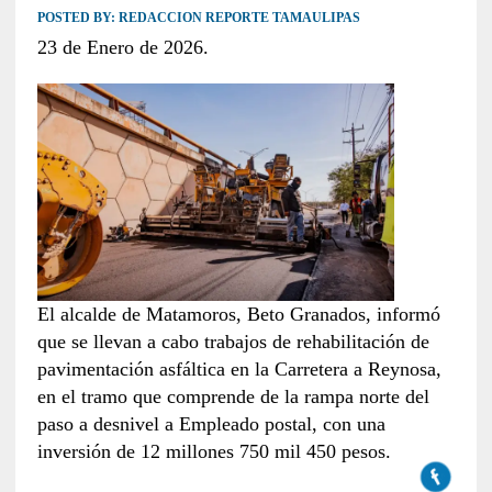
POSTED BY:
REDACCION REPORTE TAMAULIPAS
23 de Enero de 2026.
El alcalde de Matamoros, Beto Granados, informó
que se llevan a cabo trabajos de rehabilitación de
pavimentación asfáltica en la Carretera a Reynosa,
en el tramo que comprende de la rampa norte del
paso a desnivel a Empleado postal, con una
inversión de 12 millones 750 mil 450 pesos.