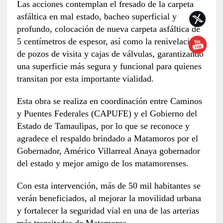
Las acciones contemplan el fresado de la carpeta
asfáltica en mal estado, bacheo superficial y
profundo, colocación de nueva carpeta asfáltica de
5 centímetros de espesor, así como la renivelación
de pozos de visita y cajas de válvulas, garantizando
una superficie más segura y funcional para quienes
transitan por esta importante vialidad.
Esta obra se realiza en coordinación entre Caminos
y Puentes Federales (CAPUFE) y el Gobierno del
Estado de Tamaulipas, por lo que se reconoce y
agradece el respaldo brindado a Matamoros por el
Gobernador, Américo Villarreal Anaya gobernador
del estado y mejor amigo de los matamorenses.
Con esta intervención, más de 50 mil habitantes se
verán beneficiados, al mejorar la movilidad urbana
y fortalecer la seguridad vial en una de las arterias
más transitadas de Matamoros.