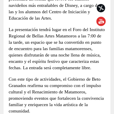
navideños más entrañables de Disney, a cargo de
las y los alumnos del Centro de Iniciación y
Educación de las Artes.
La presentación tendrá lugar en el Foro del Instituto
Regional de Bellas Artes Matamoros a las 7:00 de
la tarde, un espacio que se ha convertido en punto
de encuentro para las familias matamorenses,
quienes disfrutarán de una noche llena de música,
encanto y el espíritu festivo que caracteriza estas
fechas. La entrada será completamente libre.
Con este tipo de actividades, el Gobierno de Beto
Granados reafirma su compromiso con el impulso
cultural y el Renacimiento de Matamoros,
promoviendo eventos que fortalecen la convivencia
familiar y enriquecen la vida artística de la
comunidad.