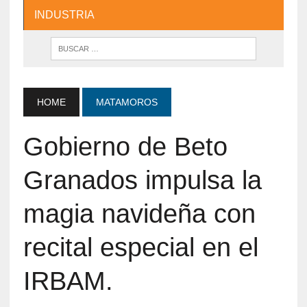
INDUSTRIA
HOME
MATAMOROS
Gobierno de Beto
Granados impulsa la
magia navideña con
recital especial en el
IRBAM.