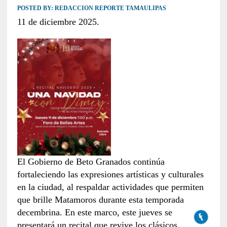
POSTED BY:
REDACCION REPORTE TAMAULIPAS
11 de diciembre 2025.
El Gobierno de Beto Granados continúa
fortaleciendo las expresiones artísticas y culturales
en la ciudad, al respaldar actividades que permiten
que brille Matamoros durante esta temporada
decembrina. En este marco, este jueves se
presentará un recital que revive los clásicos