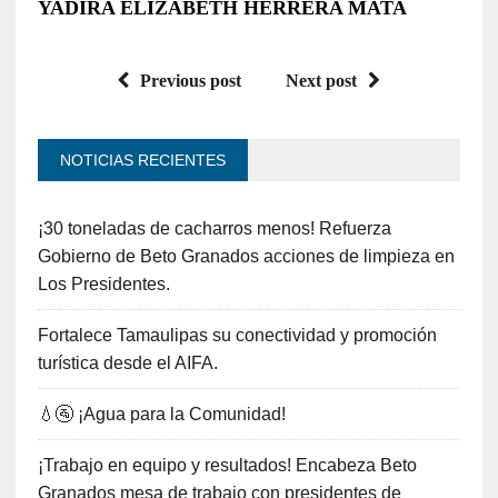
YADIRA ELIZABETH HERRERA MATA
Previous post
Next post
NOTICIAS RECIENTES
¡30 toneladas de cacharros menos! Refuerza
Gobierno de Beto Granados acciones de limpieza en
Los Presidentes.
Fortalece Tamaulipas su conectividad y promoción
turística desde el AIFA.
💧🚰 ¡Agua para la Comunidad!
¡Trabajo en equipo y resultados! Encabeza Beto
Granados mesa de trabajo con presidentes de