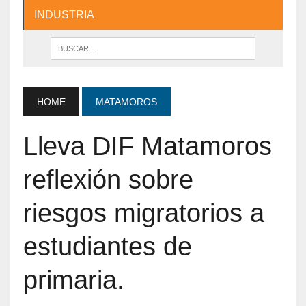
INDUSTRIA
HOME
MATAMOROS
Lleva DIF Matamoros
reflexión sobre
riesgos migratorios a
estudiantes de
primaria.