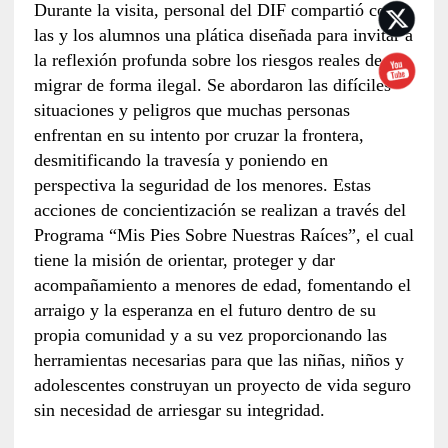
Durante la visita, personal del DIF compartió con
las y los alumnos una plática diseñada para invitar a
la reflexión profunda sobre los riesgos reales de
migrar de forma ilegal. Se abordaron las difíciles
situaciones y peligros que muchas personas
enfrentan en su intento por cruzar la frontera,
desmitificando la travesía y poniendo en
perspectiva la seguridad de los menores. Estas
acciones de concientización se realizan a través del
Programa “Mis Pies Sobre Nuestras Raíces”, el cual
tiene la misión de orientar, proteger y dar
acompañamiento a menores de edad, fomentando el
arraigo y la esperanza en el futuro dentro de su
propia comunidad y a su vez proporcionando las
herramientas necesarias para que las niñas, niños y
adolescentes construyan un proyecto de vida seguro
sin necesidad de arriesgar su integridad.