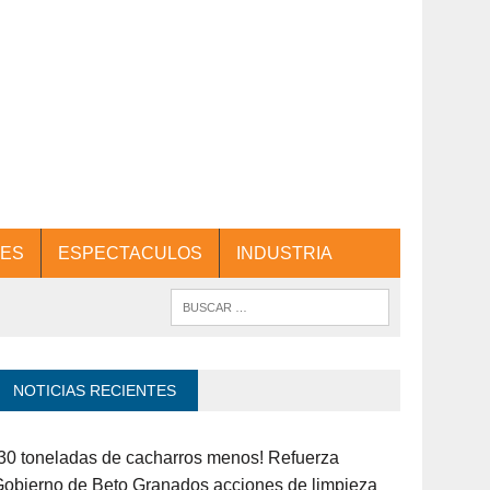
ES
ESPECTACULOS
INDUSTRIA
NOTICIAS RECIENTES
30 toneladas de cacharros menos! Refuerza
obierno de Beto Granados acciones de limpieza