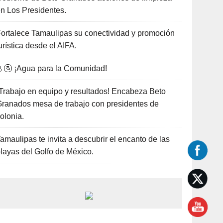
n Los Presidentes.
ortalece Tamaulipas su conectividad y promoción
urística desde el AIFA.
🚰 ¡Agua para la Comunidad!
Trabajo en equipo y resultados! Encabeza Beto
ranados mesa de trabajo con presidentes de
olonia.
amaulipas te invita a descubrir el encanto de las
layas del Golfo de México.