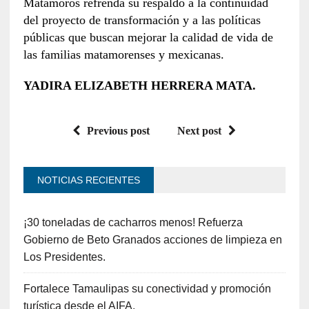
Matamoros refrenda su respaldo a la continuidad
del proyecto de transformación y a las políticas
públicas que buscan mejorar la calidad de vida de
las familias matamorenses y mexicanas.
YADIRA ELIZABETH HERRERA MATA.
Previous post
Next post
NOTICIAS RECIENTES
¡30 toneladas de cacharros menos! Refuerza
Gobierno de Beto Granados acciones de limpieza en
Los Presidentes.
Fortalece Tamaulipas su conectividad y promoción
turística desde el AIFA.