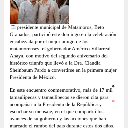
El presidente municipal de Matamoros, Beto
Granados, participó este domingo en la celebración
encabezada por el mejor amigo de los
matamorenses, el gobernador Américo Villarreal
Anaya, con motivo del segundo aniversario del
histórico triunfo que llevó a la Dra. Claudia
Sheinbaum Pardo a convertirse en la primera mujer
Presidenta de México.
En este encuentro conmemorativo, más de 17 mil
tamaulipecas y tamaulipecos se dieron cita para
acompañar a la Presidenta de la República y
escuchar su mensaje, en el que compartió los
avances de su gobierno y las acciones que han
marcado el rumbo del país durante estos dos años.