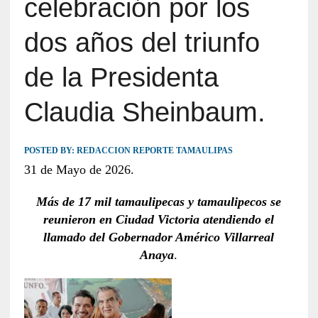
celebración por los
dos años del triunfo
de la Presidenta
Claudia Sheinbaum.
POSTED BY:
REDACCION REPORTE TAMAULIPAS
31 de Mayo de 2026.
Más de 17 mil tamaulipecas y tamaulipecos se
reunieron en Ciudad Victoria atendiendo el
llamado del Gobernador Américo Villarreal
Anaya
.