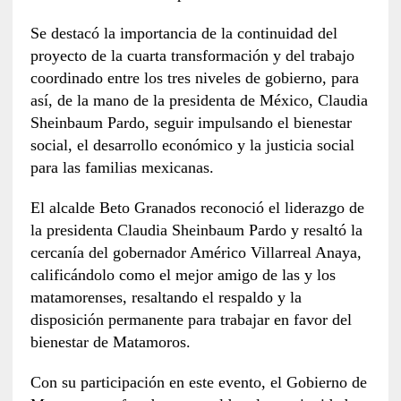
Se destacó la importancia de la continuidad del
proyecto de la cuarta transformación y del trabajo
coordinado entre los tres niveles de gobierno, para
así, de la mano de la presidenta de México, Claudia
Sheinbaum Pardo, seguir impulsando el bienestar
social, el desarrollo económico y la justicia social
para las familias mexicanas.
El alcalde Beto Granados reconoció el liderazgo de
la presidenta Claudia Sheinbaum Pardo y resaltó la
cercanía del gobernador Américo Villarreal Anaya,
calificándolo como el mejor amigo de las y los
matamorenses, resaltando el respaldo y la
disposición permanente para trabajar en favor del
bienestar de Matamoros.
Con su participación en este evento, el Gobierno de