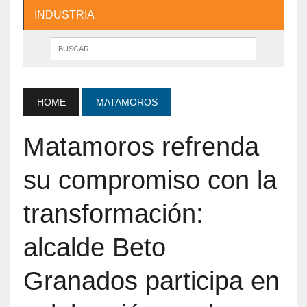
INDUSTRIA
HOME
MATAMOROS
Matamoros refrenda
su compromiso con la
transformación:
alcalde Beto
Granados participa en