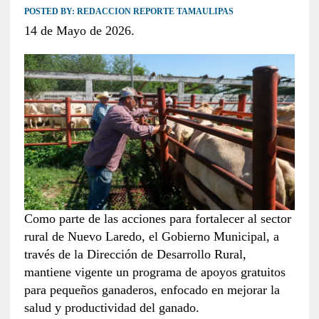
POSTED BY:
REDACCION REPORTE TAMAULIPAS
14 de Mayo de 2026.
Como parte de las acciones para fortalecer al sector
rural de Nuevo Laredo, el Gobierno Municipal, a
través de la Dirección de Desarrollo Rural,
mantiene vigente un programa de apoyos gratuitos
para pequeños ganaderos, enfocado en mejorar la
salud y productividad del ganado.