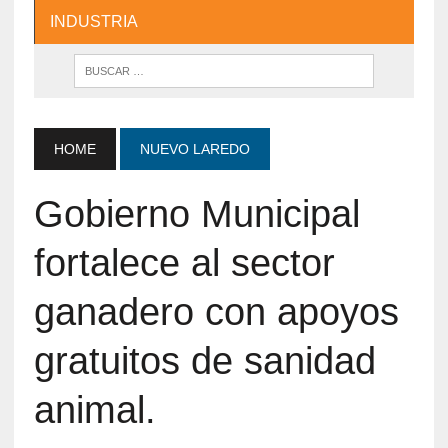
INDUSTRIA
HOME
NUEVO LAREDO
Gobierno Municipal
fortalece al sector
ganadero con apoyos
gratuitos de sanidad
animal.