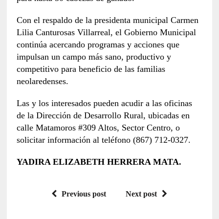
Con el respaldo de la presidenta municipal Carmen
Lilia Canturosas Villarreal, el Gobierno Municipal
continúa acercando programas y acciones que
impulsan un campo más sano, productivo y
competitivo para beneficio de las familias
neolaredenses.
Las y los interesados pueden acudir a las oficinas
de la Dirección de Desarrollo Rural, ubicadas en
calle Matamoros #309 Altos, Sector Centro, o
solicitar información al teléfono (867) 712-0327.
YADIRA ELIZABETH HERRERA MATA.
Previous post
Next post