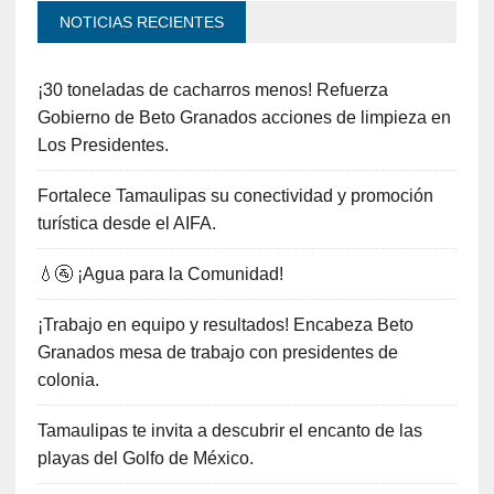
NOTICIAS RECIENTES
¡30 toneladas de cacharros menos! Refuerza
Gobierno de Beto Granados acciones de limpieza en
Los Presidentes.
Fortalece Tamaulipas su conectividad y promoción
turística desde el AIFA.
💧🚰 ¡Agua para la Comunidad!
¡Trabajo en equipo y resultados! Encabeza Beto
Granados mesa de trabajo con presidentes de
colonia.
Tamaulipas te invita a descubrir el encanto de las
playas del Golfo de México.