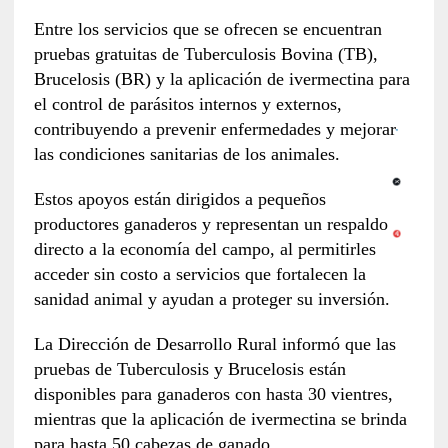
Entre los servicios que se ofrecen se encuentran
pruebas gratuitas de Tuberculosis Bovina (TB),
Brucelosis (BR) y la aplicación de ivermectina para
el control de parásitos internos y externos,
contribuyendo a prevenir enfermedades y mejorar
las condiciones sanitarias de los animales.
Estos apoyos están dirigidos a pequeños
productores ganaderos y representan un respaldo
directo a la economía del campo, al permitirles
acceder sin costo a servicios que fortalecen la
sanidad animal y ayudan a proteger su inversión.
La Dirección de Desarrollo Rural informó que las
pruebas de Tuberculosis y Brucelosis están
disponibles para ganaderos con hasta 30 vientres,
mientras que la aplicación de ivermectina se brinda
para hasta 50 cabezas de ganado.