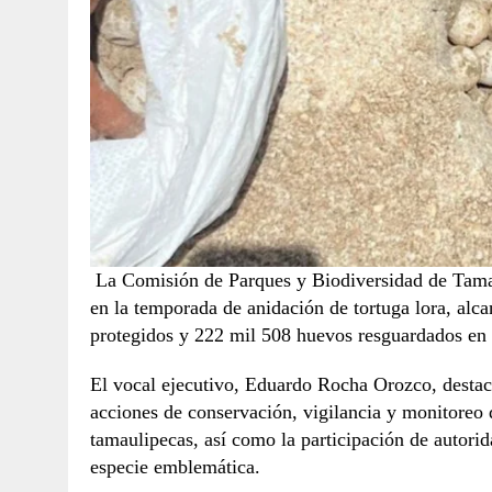
La Comisión de Parques y Biodiversidad de Tamau
en la temporada de anidación de tortuga lora, alc
protegidos y 222 mil 508 huevos resguardados en 
El vocal ejecutivo, Eduardo Rocha Orozco, destacó 
acciones de conservación, vigilancia y monitoreo 
tamaulipecas, así como la participación de autorid
especie emblemática.