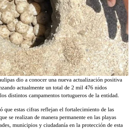
lipas dio a conocer una nueva actualización positiva
anzando actualmente un total de 2 mil 476 nidos
los distintos campamentos tortugueros de la entidad.
que estas cifras reflejan el fortalecimiento de las
que se realizan de manera permanente en las playas
ades, municipios y ciudadanía en la protección de esta