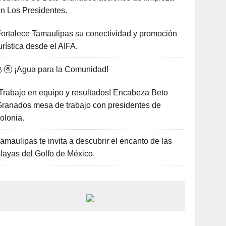
n Los Presidentes.
ortalece Tamaulipas su conectividad y promoción
urística desde el AIFA.
🚰 ¡Agua para la Comunidad!
Trabajo en equipo y resultados! Encabeza Beto
ranados mesa de trabajo con presidentes de
olonia.
amaulipas te invita a descubrir el encanto de las
layas del Golfo de México.