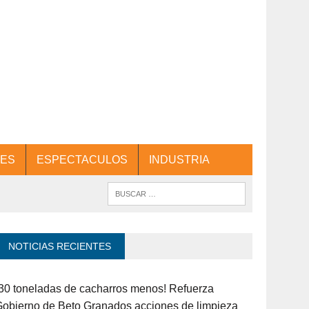
ES
ESPECTACULOS
INDUSTRIA
NOTICIAS RECIENTES
30 toneladas de cacharros menos! Refuerza
obierno de Beto Granados acciones de limpieza