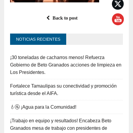
Back to post
NOTICIAS RECIENTES
¡30 toneladas de cacharros menos! Refuerza
Gobierno de Beto Granados acciones de limpieza en
Los Presidentes.
Fortalece Tamaulipas su conectividad y promoción
turística desde el AIFA.
💧🚰 ¡Agua para la Comunidad!
¡Trabajo en equipo y resultados! Encabeza Beto
Granados mesa de trabajo con presidentes de