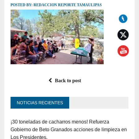
POSTED BY:
REDACCION REPORTE TAMAULIPAS
Back to post
NOTICIAS RECIENTES
¡30 toneladas de cacharros menos! Refuerza
Gobierno de Beto Granados acciones de limpieza en
Los Presidentes.