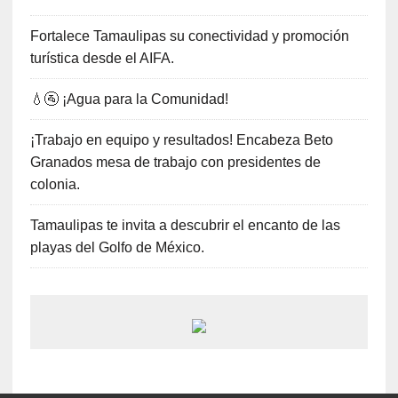
Fortalece Tamaulipas su conectividad y promoción
turística desde el AIFA.
💧🚰 ¡Agua para la Comunidad!
¡Trabajo en equipo y resultados! Encabeza Beto
Granados mesa de trabajo con presidentes de
colonia.
Tamaulipas te invita a descubrir el encanto de las
playas del Golfo de México.