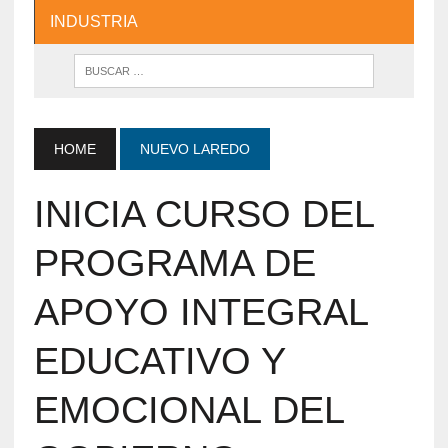
INDUSTRIA
HOME
NUEVO LAREDO
INICIA CURSO DEL
PROGRAMA DE
APOYO INTEGRAL
EDUCATIVO Y
EMOCIONAL DEL