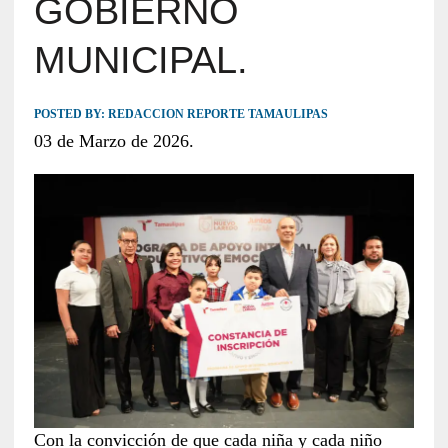
GOBIERNO
MUNICIPAL.
POSTED BY:
REDACCION REPORTE TAMAULIPAS
03 de Marzo de 2026.
Con la convicción de que cada niña y cada niño