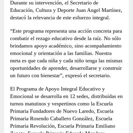
Durante su intervención, el Secretario de
Educación, Cultura y Deporte Juan Angel Martínez,
destacó la relevancia de este esfuerzo integral.
“Este programa representa una acción concreta para
combatir el rezago educativo desde la raíz. No sólo
brindamos apoyo académico, sino acompañamiento
emocional y orientación a las familias. Nuestra
meta es que cada niña y cada niño tenga las mismas
oportunidades de aprender, desarrollarse y construir
un futuro con bienestar”, expresó el secretario.
El Programa de Apoyo Integral Educativo y
Emocional se desarrolla en 12 sedes, distribuidas en
turnos matutinos y vespertinos como la Escuela
Primaria Fundadores de Nuevo Laredo, Escuela
Primaria Rosendo Caballero González, Escuela
Primaria Revolución, Escuela Primaria Emiliano