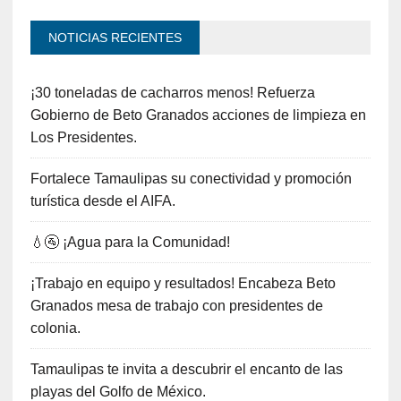
NOTICIAS RECIENTES
¡30 toneladas de cacharros menos! Refuerza
Gobierno de Beto Granados acciones de limpieza en
Los Presidentes.
Fortalece Tamaulipas su conectividad y promoción
turística desde el AIFA.
💧🚰 ¡Agua para la Comunidad!
¡Trabajo en equipo y resultados! Encabeza Beto
Granados mesa de trabajo con presidentes de
colonia.
Tamaulipas te invita a descubrir el encanto de las
playas del Golfo de México.