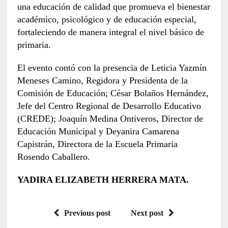
una educación de calidad que promueva el bienestar
académico, psicológico y de educación especial,
fortaleciendo de manera integral el nivel básico de
primaria.
El evento contó con la presencia de Leticia Yazmín
Meneses Camino, Regidora y Presidenta de la
Comisión de Educación; César Bolaños Hernández,
Jefe del Centro Regional de Desarrollo Educativo
(CREDE); Joaquín Medina Ontiveros, Director de
Educación Municipal y Deyanira Camarena
Capistrán, Directora de la Escuela Primaria
Rosendo Caballero.
YADIRA ELIZABETH HERRERA MATA.
Previous post
Next post