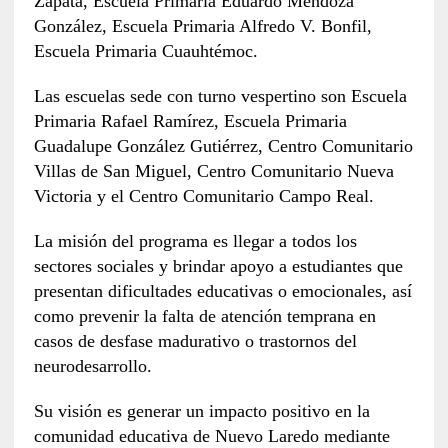
Zapata, Escuela Primaria Eduardo Mendoza
González, Escuela Primaria Alfredo V. Bonfil,
Escuela Primaria Cuauhtémoc.
Las escuelas sede con turno vespertino son Escuela
Primaria Rafael Ramírez, Escuela Primaria
Guadalupe González Gutiérrez, Centro Comunitario
Villas de San Miguel, Centro Comunitario Nueva
Victoria y el Centro Comunitario Campo Real.
La misión del programa es llegar a todos los
sectores sociales y brindar apoyo a estudiantes que
presentan dificultades educativas o emocionales, así
como prevenir la falta de atención temprana en
casos de desfase madurativo o trastornos del
neurodesarrollo.
Su visión es generar un impacto positivo en la
comunidad educativa de Nuevo Laredo mediante