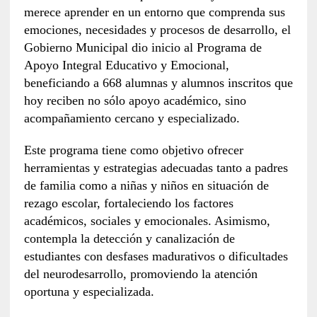
merece aprender en un entorno que comprenda sus
emociones, necesidades y procesos de desarrollo, el
Gobierno Municipal dio inicio al Programa de
Apoyo Integral Educativo y Emocional,
beneficiando a 668 alumnas y alumnos inscritos que
hoy reciben no sólo apoyo académico, sino
acompañamiento cercano y especializado.
Este programa tiene como objetivo ofrecer
herramientas y estrategias adecuadas tanto a padres
de familia como a niñas y niños en situación de
rezago escolar, fortaleciendo los factores
académicos, sociales y emocionales. Asimismo,
contempla la detección y canalización de
estudiantes con desfases madurativos o dificultades
del neurodesarrollo, promoviendo la atención
oportuna y especializada.