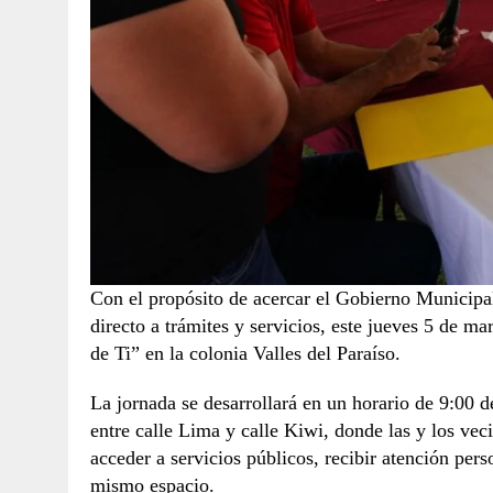
Con el propósito de acercar el Gobierno Municipal 
directo a trámites y servicios, este jueves 5 de m
de Ti” en la colonia Valles del Paraíso.
La jornada se desarrollará en un horario de 9:00 de
entre calle Lima y calle Kiwi, donde las y los vec
acceder a servicios públicos, recibir atención per
mismo espacio.