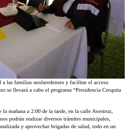
a las familias neolaredenses y facilitar el acceso
arzo se llevará a cabo el programa “Presidencia Cerquita
 la mañana a 2:00 de la tarde, en la calle Avestruz,
inos podrán realizar diversos trámites municipales,
sonalizada y aprovechar brigadas de salud, todo en un