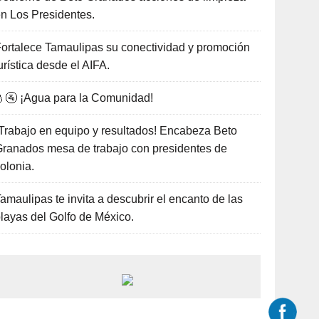
n Los Presidentes.
ortalece Tamaulipas su conectividad y promoción
urística desde el AIFA.
🚰 ¡Agua para la Comunidad!
Trabajo en equipo y resultados! Encabeza Beto
ranados mesa de trabajo con presidentes de
olonia.
amaulipas te invita a descubrir el encanto de las
layas del Golfo de México.