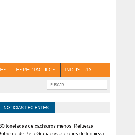
ES
ESPECTACULOS
INDUSTRIA
NOTICIAS RECIENTES
30 toneladas de cacharros menos! Refuerza
obierno de Beto Granados acciones de limpieza