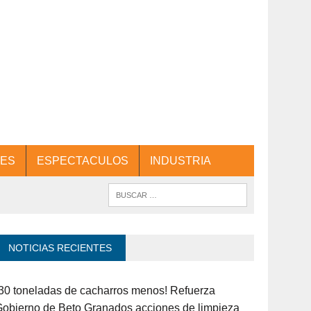
ES
ESPECTACULOS
INDUSTRIA
NOTICIAS RECIENTES
30 toneladas de cacharros menos! Refuerza
obierno de Beto Granados acciones de limpieza