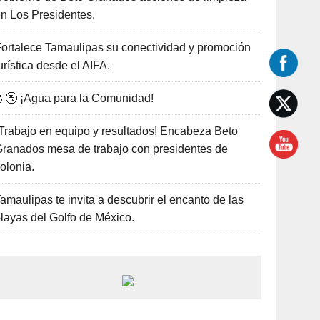
n Los Presidentes.
ortalece Tamaulipas su conectividad y promoción
urística desde el AIFA.
🚰 ¡Agua para la Comunidad!
Trabajo en equipo y resultados! Encabeza Beto
ranados mesa de trabajo con presidentes de
olonia.
amaulipas te invita a descubrir el encanto de las
layas del Golfo de México.