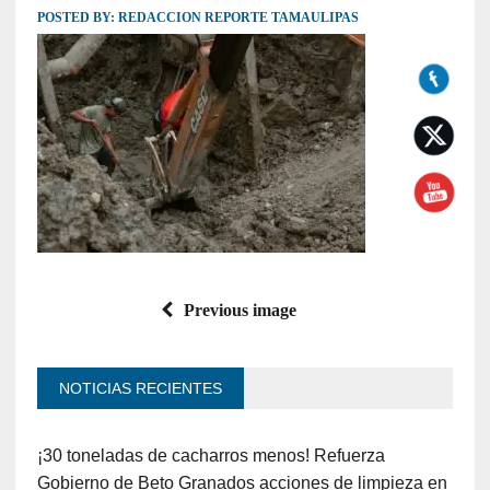
POSTED BY:
REDACCION REPORTE TAMAULIPAS
Previous image
NOTICIAS RECIENTES
¡30 toneladas de cacharros menos! Refuerza
Gobierno de Beto Granados acciones de limpieza en