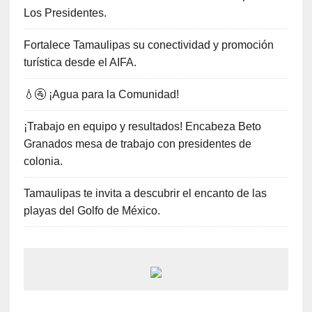
Los Presidentes.
Fortalece Tamaulipas su conectividad y promoción
turística desde el AIFA.
💧🚰 ¡Agua para la Comunidad!
¡Trabajo en equipo y resultados! Encabeza Beto
Granados mesa de trabajo con presidentes de
colonia.
Tamaulipas te invita a descubrir el encanto de las
playas del Golfo de México.