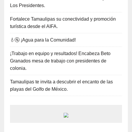
Los Presidentes.
Fortalece Tamaulipas su conectividad y promoción
turística desde el AIFA.
💧🚰 ¡Agua para la Comunidad!
¡Trabajo en equipo y resultados! Encabeza Beto
Granados mesa de trabajo con presidentes de
colonia.
Tamaulipas te invita a descubrir el encanto de las
playas del Golfo de México.