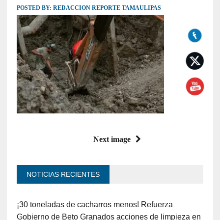
POSTED BY:
REDACCION REPORTE TAMAULIPAS
Next image
NOTICIAS RECIENTES
¡30 toneladas de cacharros menos! Refuerza
Gobierno de Beto Granados acciones de limpieza en