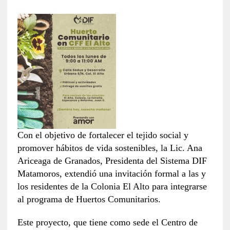
Con el objetivo de fortalecer el tejido social y
promover hábitos de vida sostenibles, la Lic. Ana
Ariceaga de Granados, Presidenta del Sistema DIF
Matamoros, extendió una invitación formal a las y
los residentes de la Colonia El Alto para integrarse
al programa de Huertos Comunitarios.
Este proyecto, que tiene como sede el Centro de