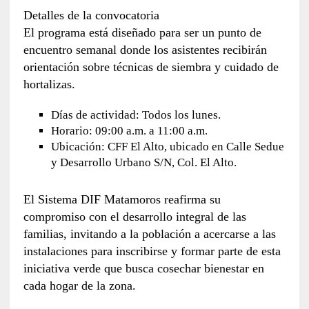
Detalles de la convocatoria
El programa está diseñado para ser un punto de
encuentro semanal donde los asistentes recibirán
orientación sobre técnicas de siembra y cuidado de
hortalizas.
Días de actividad: Todos los lunes.
Horario: 09:00 a.m. a 11:00 a.m.
Ubicación: CFF El Alto, ubicado en Calle Sedue
y Desarrollo Urbano S/N, Col. El Alto.
El Sistema DIF Matamoros reafirma su
compromiso con el desarrollo integral de las
familias, invitando a la población a acercarse a las
instalaciones para inscribirse y formar parte de esta
iniciativa verde que busca cosechar bienestar en
cada hogar de la zona.