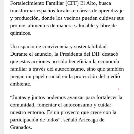
Fortalecimiento Familiar (CFF) El Alto, busca
transformar espacios locales en áreas de aprendizaje
y producción, donde los vecinos puedan cultivar sus
propios alimentos de manera saludable y libre de
químicos.
Un espacio de convivencia y sustentabilidad
Durante el anuncio, la Presidenta del DIF destacó
que estas acciones no solo benefician la economía
familiar a través del autoconsumo, sino que también
juegan un papel crucial en la protección del medio
ambiente.
“Juntas y juntos podemos avanzar para fortalecer la
comunidad, fomentar el autoconsumo y cuidar
nuestro entorno. Es un proyecto que crece con la
participación de todos”, señaló Ariceaga de
Granados.