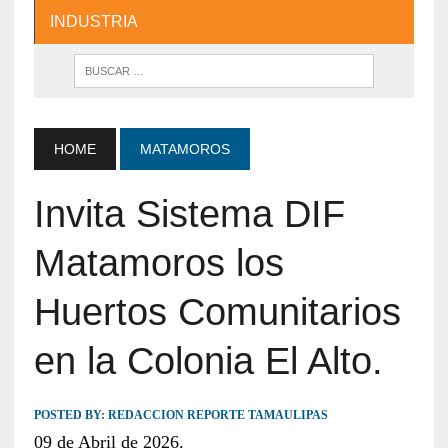
INDUSTRIA
HOME
MATAMOROS
Invita Sistema DIF
Matamoros los
Huertos Comunitarios
en la Colonia El Alto.
POSTED BY:
REDACCION REPORTE TAMAULIPAS
09 de Abril de 2026.