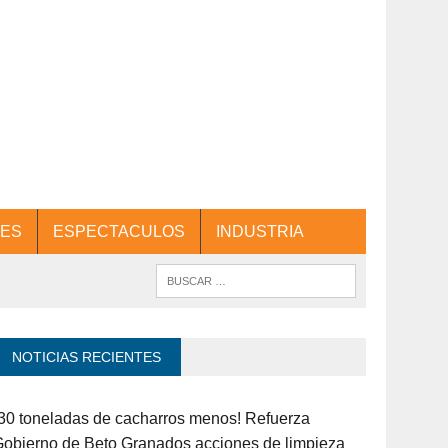
ES
ESPECTACULOS
INDUSTRIA
NOTICIAS RECIENTES
30 toneladas de cacharros menos! Refuerza
obierno de Beto Granados acciones de limpieza