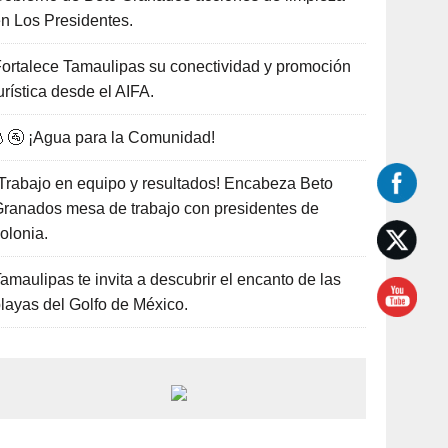
n Los Presidentes.
ortalece Tamaulipas su conectividad y promoción
urística desde el AIFA.
🚰 ¡Agua para la Comunidad!
Trabajo en equipo y resultados! Encabeza Beto
ranados mesa de trabajo con presidentes de
olonia.
amaulipas te invita a descubrir el encanto de las
layas del Golfo de México.