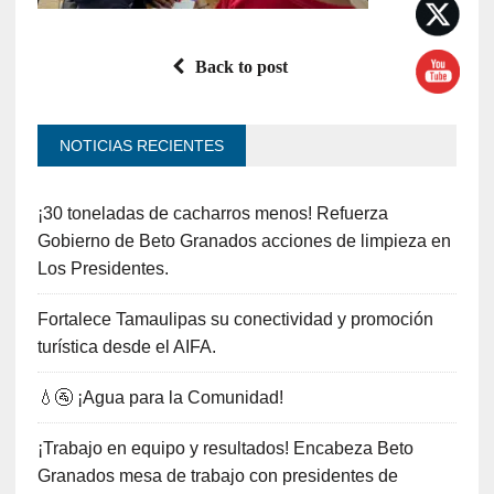
Back to post
NOTICIAS RECIENTES
¡30 toneladas de cacharros menos! Refuerza
Gobierno de Beto Granados acciones de limpieza en
Los Presidentes.
Fortalece Tamaulipas su conectividad y promoción
turística desde el AIFA.
💧🚰 ¡Agua para la Comunidad!
¡Trabajo en equipo y resultados! Encabeza Beto
Granados mesa de trabajo con presidentes de