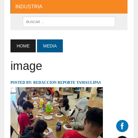
INDUSTRIA
HOME
MEDIA
image
POSTED BY:
REDACCION REPORTE TAMAULIPAS