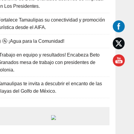
n Los Presidentes.
ortalece Tamaulipas su conectividad y promoción
urística desde el AIFA.
🚰 ¡Agua para la Comunidad!
Trabajo en equipo y resultados! Encabeza Beto
ranados mesa de trabajo con presidentes de
olonia.
amaulipas te invita a descubrir el encanto de las
layas del Golfo de México.