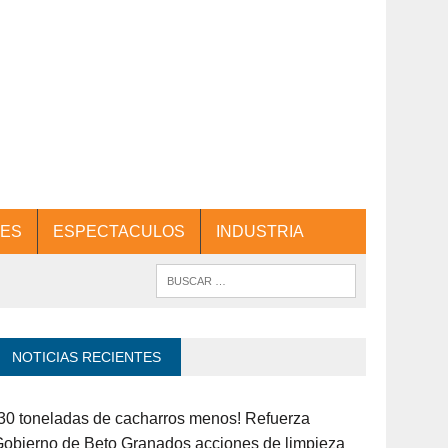
ES
ESPECTACULOS
INDUSTRIA
NOTICIAS RECIENTES
30 toneladas de cacharros menos! Refuerza
obierno de Beto Granados acciones de limpieza