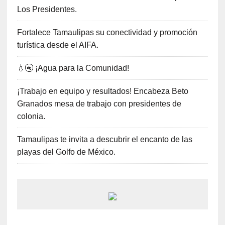
Los Presidentes.
Fortalece Tamaulipas su conectividad y promoción
turística desde el AIFA.
💧🚰 ¡Agua para la Comunidad!
¡Trabajo en equipo y resultados! Encabeza Beto
Granados mesa de trabajo con presidentes de
colonia.
Tamaulipas te invita a descubrir el encanto de las
playas del Golfo de México.