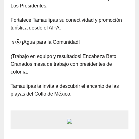
Los Presidentes.
Fortalece Tamaulipas su conectividad y promoción
turística desde el AIFA.
💧🚰 ¡Agua para la Comunidad!
¡Trabajo en equipo y resultados! Encabeza Beto
Granados mesa de trabajo con presidentes de
colonia.
Tamaulipas te invita a descubrir el encanto de las
playas del Golfo de México.